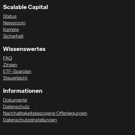
Scalable Capital
Status
Newsroom
Karriere
Sicherheit
Wissenswertes
FAQ
Zinsen
ETF-Sparplan
Steuerleicht
Informationen
Dokumente
Datenschutz
Nachhaltigkeitsbezogene Offenlegungen
Datenschutzeinstellungen