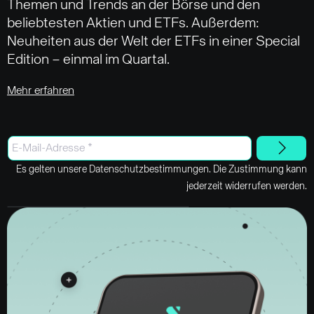
Themen und Trends an der Börse und den
beliebtesten Aktien und ETFs. Außerdem:
Neuheiten aus der Welt der ETFs in einer Special
Edition – einmal im Quartal.
Mehr erfahren
Es gelten unsere Datenschutzbestimmungen. Die Zustimmung kann
jederzeit widerrufen werden.