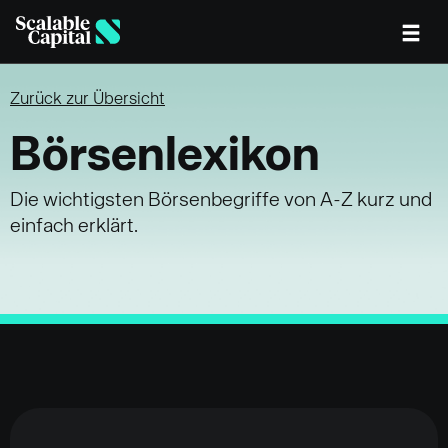
Skip to main content
Zurück zur Übersicht
Börsenlexikon
Die wichtigsten Börsenbegriffe von A-Z kurz und
einfach erklärt.