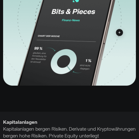
Kapitalanlagen
Kapitalanlagen bergen Risiken. Derivate und Kryptowährungen
bergen hohe Risiken. Private Equity unterliegt