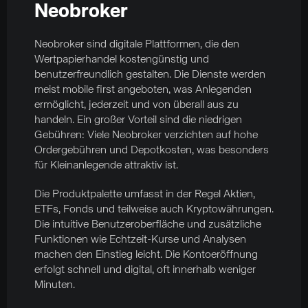
Neobroker
Neobroker sind digitale Plattformen, die den
Wertpapierhandel kostengünstig und
benutzerfreundlich gestalten. Die Dienste werden
meist mobile first angeboten, was Anlegenden
ermöglicht, jederzeit und von überall aus zu
handeln. Ein großer Vorteil sind die niedrigen
Gebühren: Viele Neobroker verzichten auf hohe
Ordergebühren und Depotkosten, was besonders
für Kleinanlegende attraktiv ist.
Die Produktpalette umfasst in der Regel Aktien,
ETFs, Fonds und teilweise auch Kryptowährungen.
Die intuitive Benutzeroberfläche und zusätzliche
Funktionen wie Echtzeit-Kurse und Analysen
machen den Einstieg leicht. Die Kontoeröffnung
erfolgt schnell und digital, oft innerhalb weniger
Minuten.