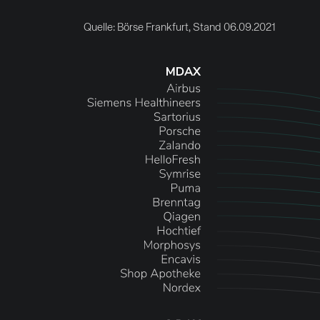
Quelle: Börse Frankfurt, Stand 06.09.2021