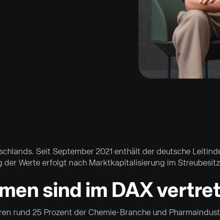
schlands. Seit September 2021 enthält der deutsche Leitinde
er Werte erfolgt nach Marktkapitalisierung im Streubesitz
men sind im DAX vertre
ren rund 25 Prozent der Chemie-Branche und Pharmaindustri