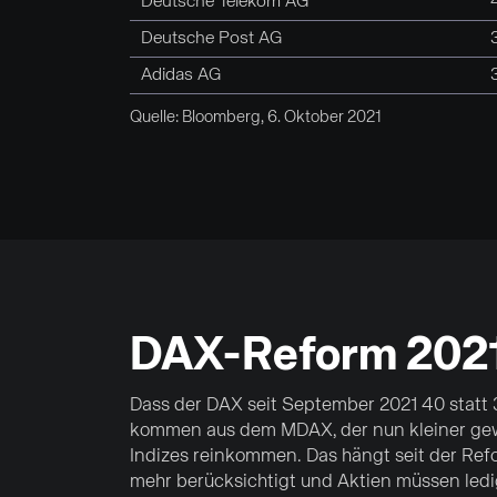
Deutsche Telekom AG
Deutsche Post AG
Adidas AG
Quelle: Bloomberg, 6. Oktober 2021
DAX-Reform 2021:
Dass der DAX seit September 2021 40 statt
kommen aus dem MDAX, der nun kleiner gewo
Indizes reinkommen. Das hängt seit der Ref
mehr berücksichtigt und Aktien müssen ledig