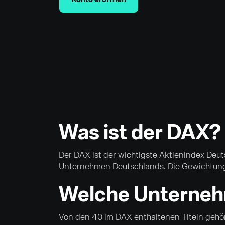
Konto eröffnen
Was ist der DAX?
Der DAX ist der wichtigste Aktienindex Deut
Unternehmen Deutschlands. Die Gewichtung d
Welche Unterneh
Von den 40 im DAX enthaltenen Titeln gehö