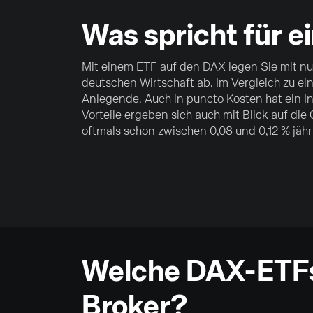
Was spricht für 
Mit einem ETF auf den DAX legen Sie mit nu
deutschen Wirtschaft ab. Im Vergleich zu ei
Anlegende. Auch in puncto Kosten hat ein I
Vorteile ergeben sich auch mit Blick auf di
oftmals schon zwischen 0,08 und 0,12 % jährl
Welche DAX-ETFs 
Broker?