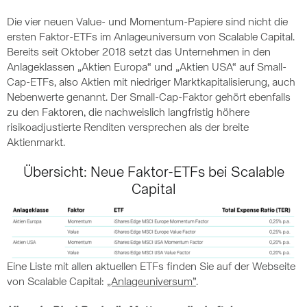
Die vier neuen Value- und Momentum-Papiere sind nicht die
ersten Faktor-ETFs im Anlageuniversum von Scalable Capital.
Bereits seit Oktober 2018 setzt das Unternehmen in den
Anlageklassen „Aktien Europa“ und „Aktien USA“ auf Small-
Cap-ETFs, also Aktien mit niedriger Marktkapitalisierung, auch
Nebenwerte genannt. Der Small-Cap-Faktor gehört ebenfalls
zu den Faktoren, die nachweislich langfristig höhere
risikoadjustierte Renditen versprechen als der breite
Aktienmarkt.
Übersicht: Neue Faktor-ETFs bei Scalable
Capital
Eine Liste mit allen aktuellen ETFs finden Sie auf der Webseite
von Scalable Capital:
„Anlageuniversum”
.