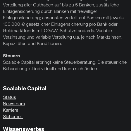
Verteilung aller Guthaben auf bis zu 5 Banken, zusätzliche
Einlagensicherung durch Banken mit freiwilliger
Einlagensicherung; ansonsten verteilt auf Banken mit jeweils
100.000 € gesetzlicher Einlagensicherung pro Bank oder
Geldmarktfonds mit OGAW-Schutzstandards. Variable
Verzinsung und variable Verteilung u.a. je nach Marktzinsen,
Kapazitäten und Konditionen.
Steuern
Scalable Capital erbringt keine Steuerberatung. Die steuerliche
Behandlung ist individuell und kann sich ändern.
Scalable Capital
Status
Newsroom
Karriere
Sicherheit
Wissenswertes