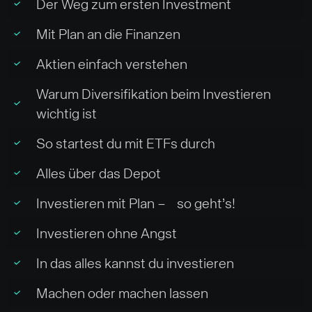
Der Weg zum ersten Investment
Mit Plan an die Finanzen
Aktien einfach verstehen
Warum Diversifikation beim Investieren
wichtig ist
So startest du mit ETFs durch
Alles über das Depot
Investieren mit Plan – so geht’s!
Investieren ohne Angst
In das alles kannst du investieren
Machen oder machen lassen