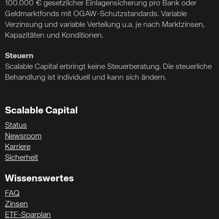
100.000 € gesetzlicher Einlagensicherung pro Bank oder
Geldmarktfonds mit OGAW-Schutzstandards. Variable
Verzinsung und variable Verteilung u.a. je nach Marktzinsen,
Kapazitäten und Konditionen.
Steuern
Scalable Capital erbringt keine Steuerberatung. Die steuerliche
Behandlung ist individuell und kann sich ändern.
Scalable Capital
Status
Newsroom
Karriere
Sicherheit
Wissenswertes
FAQ
Zinsen
ETF-Sparplan