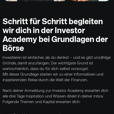
Schritt für Schritt begleiten
wir dich in der Investor
Academy bei Grundlagen der
Börse
Investieren ist einfacher, als du denkst – und es gibt unzählige
Gründe, damit anzufangen. Der wichtigste Grund ist
wahrscheinlich, dass du für dich selbst vorsorgst.
Mit dieser Grundlage starten wir zu einer informativen und
inspirierenden Reise durch die Welt der Finanzen.
Nach deiner Anmeldung zur Investor Academy erwarten dich
alle drei Tage Inspiration und Wissen direkt in deiner Inbox.
Folgende Themen und Kapital erwarten dich: