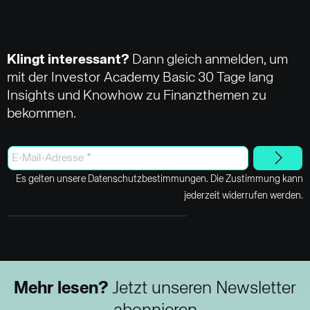
Klingt interessant?
Dann gleich anmelden, um
mit der Investor Academy Basic 30 Tage lang
Insights und Knowhow zu Finanzthemen zu
bekommen.
Es gelten unsere Datenschutzbestimmungen. Die Zustimmung kann
jederzeit widerrufen werden.
Mehr lesen?
Jetzt unseren Newsletter