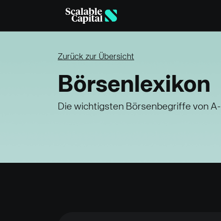
Skip to main content
Zurück zur Übersicht
Börsenlexikon
Die wichtigsten Börsenbegriffe von A-Z