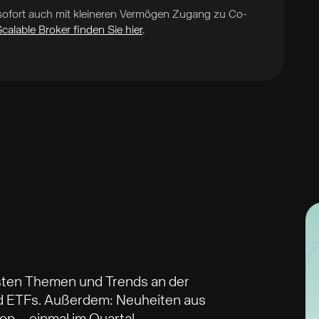
sofort auch mit kleineren Vermögen Zugang zu Co-
calable Broker finden Sie hier
.
sten Themen und Trends an der
nd ETFs. Außerdem: Neuheiten aus