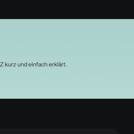
 kurz und einfach erklärt.