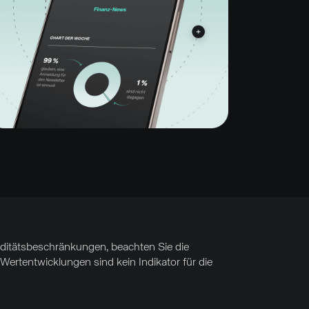
uiditätsbeschränkungen, beachten Sie die
Wertentwicklungen sind kein Indikator für die