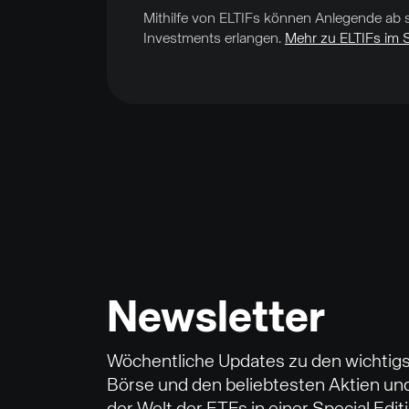
Mithilfe von ELTIFs können Anlegende ab 
Investments erlangen.
Mehr zu ELTIFs im S
Newsletter
Wöchentliche Updates zu den wichtig
Börse und den beliebtesten Aktien u