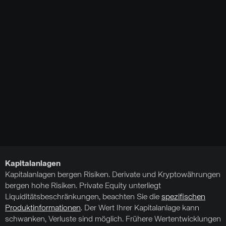
Kapitalanlagen
Kapitalanlagen bergen Risiken. Derivate und Kryptowährungen
bergen hohe Risiken. Private Equity unterliegt
Liquiditätsbeschränkungen, beachten Sie die
spezifischen
Produktinformationen
. Der Wert Ihrer Kapitalanlage kann
schwanken, Verluste sind möglich. Frühere Wertentwicklungen