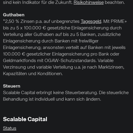
sind kein Indikator für die Zukunft.
Risikohinweise
beachten.
Guthaben
*2,50 % Zinsen p.a. auf unbegrenztes
Tagesgeld
. Mit PRIME+
bis zu 5 x 100.000 € gesetzliche Einlagensicherung durch
Verteilung aller Guthaben auf bis zu 5 Banken, zusätzliche
Einlagensicherung durch Banken mit freiwilliger
Einlagensicherung; ansonsten verteilt auf Banken mit jeweils
100.000 € gesetzlicher Einlagensicherung pro Bank oder
Geldmarktfonds mit OGAW-Schutzstandards. Variable
Verzinsung und variable Verteilung u.a. je nach Marktzinsen,
Kapazitäten und Konditionen.
Steuern
Scalable Capital erbringt keine Steuerberatung. Die steuerliche
Behandlung ist individuell und kann sich ändern.
Scalable Capital
Status