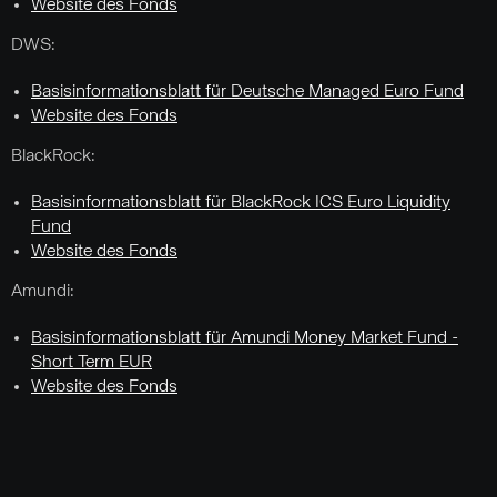
Website des Fonds
DWS:
Basisinformationsblatt für Deutsche Managed Euro Fund
Website des Fonds
BlackRock:
Basisinformationsblatt für BlackRock ICS Euro Liquidity
Fund
Website des Fonds
Amundi:
Basisinformationsblatt für Amundi Money Market Fund -
Short Term EUR
Website des Fonds