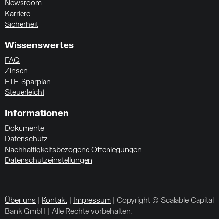
Newsroom
Karriere
Sicherheit
Wissenswertes
FAQ
Zinsen
ETF-Sparplan
Steuerleicht
Informationen
Dokumente
Datenschutz
Nachhaltigkeitsbezogene Offenlegungen
Datenschutzeinstellungen
Über uns
|
Kontakt
|
Impressum
| Copyright © Scalable Capital
Bank GmbH | Alle Rechte vorbehalten.