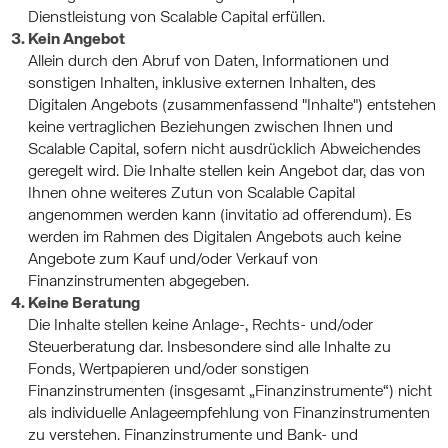
Dienstleistung von Scalable Capital erfüllen.
Kein Angebot
Allein durch den Abruf von Daten, Informationen und
sonstigen Inhalten, inklusive externen Inhalten, des
Digitalen Angebots (zusammenfassend "Inhalte") entstehen
keine vertraglichen Beziehungen zwischen Ihnen und
Scalable Capital, sofern nicht ausdrücklich Abweichendes
geregelt wird. Die Inhalte stellen kein Angebot dar, das von
Ihnen ohne weiteres Zutun von Scalable Capital
angenommen werden kann (invitatio ad offerendum). Es
werden im Rahmen des Digitalen Angebots auch keine
Angebote zum Kauf und/oder Verkauf von
Finanzinstrumenten abgegeben.
Keine Beratung
Die Inhalte stellen keine Anlage-, Rechts- und/oder
Steuerberatung dar. Insbesondere sind alle Inhalte zu
Fonds, Wertpapieren und/oder sonstigen
Finanzinstrumenten (insgesamt „Finanzinstrumente“) nicht
als individuelle Anlageempfehlung von Finanzinstrumenten
zu verstehen. Finanzinstrumente und Bank- und