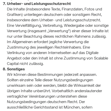
Urheber- und Leistungsschutzrecht
Die Inhalte (insbesondere Texte, Finanzdaten, Fotos und
Grafiken) unterliegen deutschem oder sonstigem Recht,
insbesondere dem Urheber- und Leistungsschutzrecht.
Eine Vervielfältigung, Verbreitung, Wiedergabe oder sonstige
Verwertung (insgesamt „Verwertung“) einer dieser Inhalte ist
nur unter Beachtung dieses rechtlichen Rahmens zulässig.
Im Allgemeinen erfordert jegliche Verwertung die
Zustimmung des jeweiligen Rechteinhabers. Eine
Verlinkung von anderen Internetseiten auf das Digitale
Angebot oder den Inhalt ist ohne Zustimmung von Scalable
Capital nicht zulässig.
Sonstiges
Wir können diese Bestimmungen jederzeit anpassen.
Sollten einzelne Teile dieser Nutzungsbedingungen
unwirksam sein oder werden, bleibt die Wirksamkeit der
übrigen Inhalte unberührt. Vorbehaltlich anderslautender
vertraglicher Vereinbarungen unterstehen diese
Nutzungsbedingungen deutschem Recht. Der
ausschließliche Gerichtsstand ist München, sofern