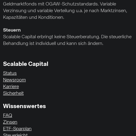
Geldmarktfonds mit OGAW-Schutzstandards. Variable
Verzinsung und variable Verteilung u.a. je nach Marktzinsen,
Kapazitäten und Konditionen.
Steuern
Scalable Capital erbringt keine Steuerberatung. Die steuerliche
Behandlung ist individuell und kann sich ändern.
Scalable Capital
Status
Newsroom
Karriere
Sicherheit
Wissenswertes
FAQ
Zinsen
ETF-Sparplan
Steuerleicht