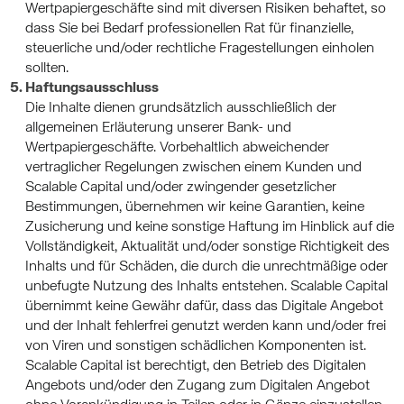
Wertpapiergeschäfte sind mit diversen Risiken behaftet, so
dass Sie bei Bedarf professionellen Rat für finanzielle,
steuerliche und/oder rechtliche Fragestellungen einholen
sollten.
Haftungsausschluss
Die Inhalte dienen grundsätzlich ausschließlich der
allgemeinen Erläuterung unserer Bank- und
Wertpapiergeschäfte. Vorbehaltlich abweichender
vertraglicher Regelungen zwischen einem Kunden und
Scalable Capital und/oder zwingender gesetzlicher
Bestimmungen, übernehmen wir keine Garantien, keine
Zusicherung und keine sonstige Haftung im Hinblick auf die
Vollständigkeit, Aktualität und/oder sonstige Richtigkeit des
Inhalts und für Schäden, die durch die unrechtmäßige oder
unbefugte Nutzung des Inhalts entstehen. Scalable Capital
übernimmt keine Gewähr dafür, dass das Digitale Angebot
und der Inhalt fehlerfrei genutzt werden kann und/oder frei
von Viren und sonstigen schädlichen Komponenten ist.
Scalable Capital ist berechtigt, den Betrieb des Digitalen
Angebots und/oder den Zugang zum Digitalen Angebot