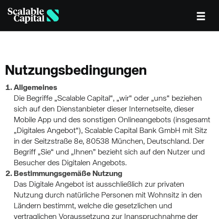
Skip to main content
Nutzungsbedingungen
Allgemeines
Die Begriffe „Scalable Capital“, „wir“ oder „uns“ beziehen
sich auf den Dienstanbieter dieser Internetseite, dieser
Mobile App und des sonstigen Onlineangebots (insgesamt
„Digitales Angebot“), Scalable Capital Bank GmbH mit Sitz
in der Seitzstraße 8e, 80538 München, Deutschland. Der
Begriff „Sie“ und „Ihnen” bezieht sich auf den Nutzer und
Besucher des Digitalen Angebots.
Bestimmungsgemäße Nutzung
Das Digitale Angebot ist ausschließlich zur privaten
Nutzung durch natürliche Personen mit Wohnsitz in den
Ländern bestimmt, welche die gesetzlichen und
vertraglichen Voraussetzung zur Inanspruchnahme der