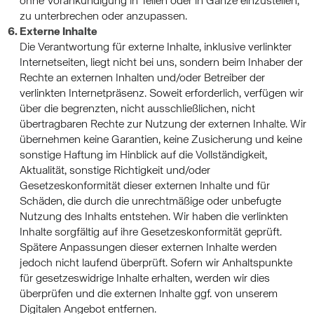
ohne Vorankündigung in Teilen oder in Gänze einzustellen,
zu unterbrechen oder anzupassen.
Externe Inhalte
Die Verantwortung für externe Inhalte, inklusive verlinkter
Internetseiten, liegt nicht bei uns, sondern beim Inhaber der
Rechte an externen Inhalten und/oder Betreiber der
verlinkten Internetpräsenz. Soweit erforderlich, verfügen wir
über die begrenzten, nicht ausschließlichen, nicht
übertragbaren Rechte zur Nutzung der externen Inhalte. Wir
übernehmen keine Garantien, keine Zusicherung und keine
sonstige Haftung im Hinblick auf die Vollständigkeit,
Aktualität, sonstige Richtigkeit und/oder
Gesetzeskonformität dieser externen Inhalte und für
Schäden, die durch die unrechtmäßige oder unbefugte
Nutzung des Inhalts entstehen. Wir haben die verlinkten
Inhalte sorgfältig auf ihre Gesetzeskonformität geprüft.
Spätere Anpassungen dieser externen Inhalte werden
jedoch nicht laufend überprüft. Sofern wir Anhaltspunkte
für gesetzeswidrige Inhalte erhalten, werden wir dies
überprüfen und die externen Inhalte ggf. von unserem
Digitalen Angebot entfernen.