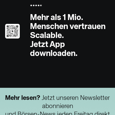
Mehr als 1 Mio.
Menschen vertrauen
Scalable.
Jetzt App
downloaden.
Mehr lesen?
Jetzt unseren Newsletter
abonnieren
und Börsen-News jeden Freitag direkt