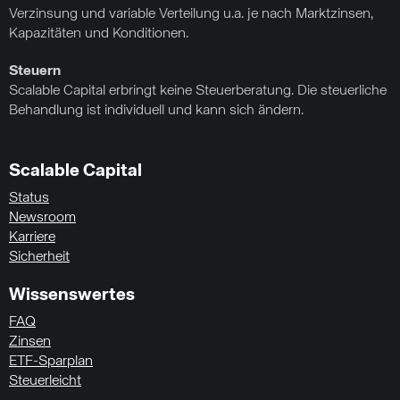
Verzinsung und variable Verteilung u.a. je nach Marktzinsen,
Kapazitäten und Konditionen.
Steuern
Scalable Capital erbringt keine Steuerberatung. Die steuerliche
Behandlung ist individuell und kann sich ändern.
Scalable Capital
Status
Newsroom
Karriere
Sicherheit
Wissenswertes
FAQ
Zinsen
ETF-Sparplan
Steuerleicht