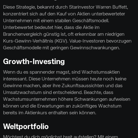
Diese Strategie, bekannt durch Starinvestor Warren Buffett,
konzentriert sich auf den Kauf von Aktien unterbewerteter
Unternehmen mit einem stabilen Geschäftsmodell.
Unterbewertet bedeutet hier, dass die Aktie im
Branchenvergleich günstig ist, oft erkennbar am niedrigen
Kurs-Gewinn-Verhältnis (KGV). Value-Investoren bevorzugen
Geschäftsmodelle mit geringen Gewinnschwankungen.
Growth-Investing
Wenn du es spannender magst, sind Wachstumsaktien
interessant. Diese Unternehmen müssen heute noch keine
Gewinne machen, aber ihre Zukunftsaussichten und das
Umsatzwachstum sind entscheidend. Beachte, dass
Wachstumsunternehmen höhere Schwankungen aufweisen
können und die Erwartungen an zukünftiges Wachstum
bereits im Aktienkurs enthalten sein können.
Weltportfolio
Möchtest du dich möglichst breit aufstellen? Mit einem