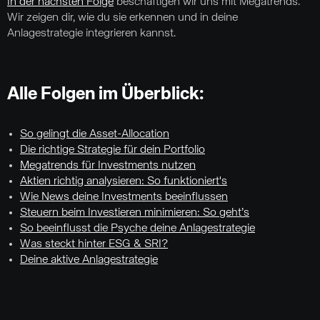
In der nächsten Folge
beschäftigen wir uns mit Megatrends.
Wir zeigen dir, wie du sie erkennen und in deine
Anlagestrategie integrieren kannst.
Alle Folgen im Überblick:
So gelingt die Asset-Allocation
Die richtige Strategie für dein Portfolio
Megatrends für Investments nutzen
Aktien richtig analysieren: So funktioniert's
Wie News deine Investments beeinflussen
Steuern beim Investieren minimieren: So geht’s
So beeinflusst die Psyche deine Anlagestrategie
Was steckt hinter ESG & SRI?
Deine aktive Anlagestrategie