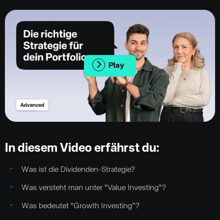
Play
In diesem Video erfährst du:
Was ist die Dividenden-Strategie?
Was versteht man unter “Value Investing”?
Was bedeutet “Growth Investing”?