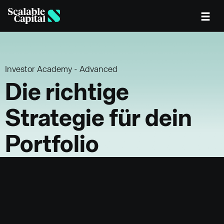
Skip to main content
Investor Academy - Advanced
Die richtige
Strategie für dein
Portfolio