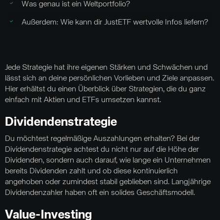
Was genau ist ein Weltportfolio?
Außerdem: Wie kann dir JustETF wertvolle Infos liefern?
Jede Strategie hat ihre eigenen Stärken und Schwächen und
lässt sich an deine persönlichen Vorlieben und Ziele anpassen.
Hier erhältst du einen Überblick über Strategien, die du ganz
einfach mit Aktien und ETFs umsetzen kannst.
Dividendenstrategie
Du möchtest regelmäßige Auszahlungen erhalten? Bei der
Dividendenstrategie achtest du nicht nur auf die Höhe der
Dividenden, sondern auch darauf, wie lange ein Unternehmen
bereits Dividenden zahlt und ob diese kontinuierlich
angehoben oder zumindest stabil geblieben sind. Langjährige
Dividendenzahler haben oft ein solides Geschäftsmodell.
Value-Investing