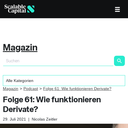
Magazin
Magazin
Podcast
Folge 61: Wie funktionieren Derivate?
Folge 61: Wie funktionieren
Derivate?
29. Juli 2021
|
Nicolas Zeitler