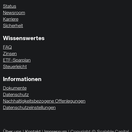
Status
Newsroom
Karriere
Sicherheit
Wissenswertes
FAQ
Zinsen
ETF-Sparplan
Steuerleicht
Informationen
Dokumente
Datenschutz
Nachhaltigkeitsbezogene Offenlegungen
Datenschutzeinstellungen