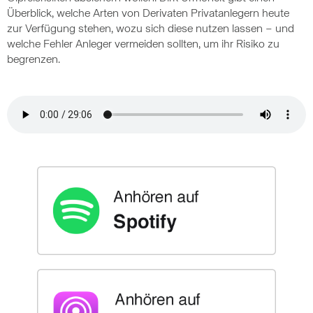
Überblick, welche Arten von Derivaten Privatanlegern heute
zur Verfügung stehen, wozu sich diese nutzen lassen – und
welche Fehler Anleger vermeiden sollten, um ihr Risiko zu
begrenzen.