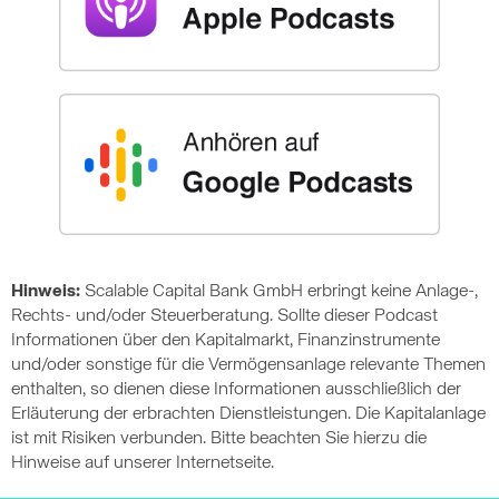
Hinweis:
Scalable Capital Bank GmbH erbringt keine Anlage-,
Rechts- und/oder Steuerberatung. Sollte dieser Podcast
Informationen über den Kapitalmarkt, Finanzinstrumente
und/oder sonstige für die Vermögensanlage relevante Themen
enthalten, so dienen diese Informationen ausschließlich der
Erläuterung der erbrachten Dienstleistungen. Die Kapitalanlage
ist mit Risiken verbunden. Bitte beachten Sie hierzu die
Hinweise auf unserer Internetseite.