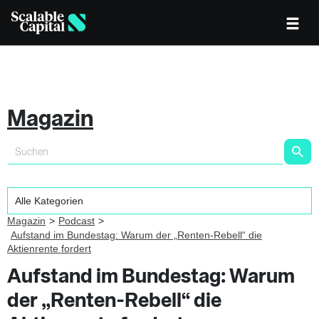
Magazin
Magazin
Podcast
Aufstand im Bundestag: Warum der „Renten-Rebell“ die
Aktienrente fordert
Aufstand im Bundestag: Warum
der „Renten-Rebell“ die