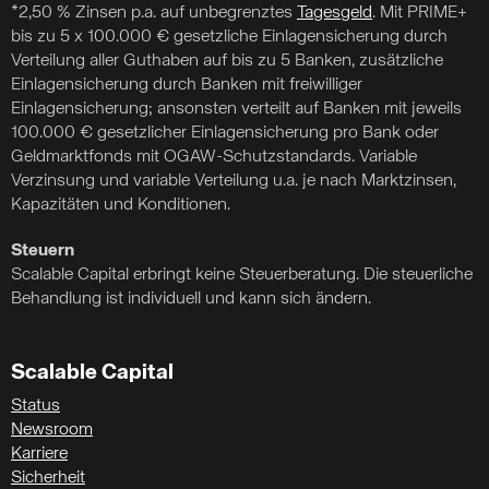
*2,50 % Zinsen p.a. auf unbegrenztes
Tagesgeld
. Mit PRIME+
bis zu 5 x 100.000 € gesetzliche Einlagensicherung durch
Verteilung aller Guthaben auf bis zu 5 Banken, zusätzliche
Einlagensicherung durch Banken mit freiwilliger
Einlagensicherung; ansonsten verteilt auf Banken mit jeweils
100.000 € gesetzlicher Einlagensicherung pro Bank oder
Geldmarktfonds mit OGAW-Schutzstandards. Variable
Verzinsung und variable Verteilung u.a. je nach Marktzinsen,
Kapazitäten und Konditionen.
Steuern
Scalable Capital erbringt keine Steuerberatung. Die steuerliche
Behandlung ist individuell und kann sich ändern.
Scalable Capital
Status
Newsroom
Karriere
Sicherheit