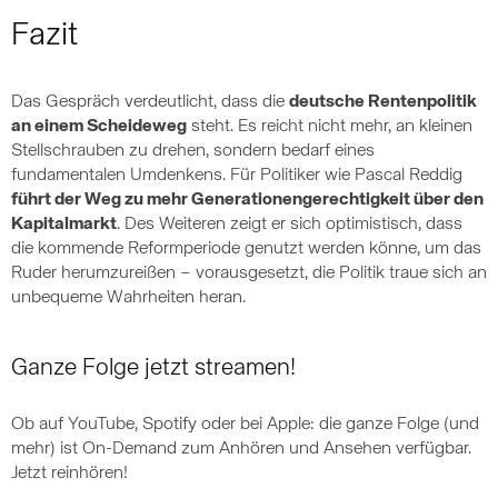
Fazit
Das Gespräch verdeutlicht, dass die
deutsche Rentenpolitik
an einem Scheideweg
steht. Es reicht nicht mehr, an kleinen
Stellschrauben zu drehen, sondern bedarf eines
fundamentalen Umdenkens. Für Politiker wie Pascal Reddig
führt der Weg zu mehr Generationengerechtigkeit über den
Kapitalmarkt
. Des Weiteren zeigt er sich optimistisch, dass
die kommende Reformperiode genutzt werden könne, um das
Ruder herumzureißen – vorausgesetzt, die Politik traue sich an
unbequeme Wahrheiten heran.
Ganze Folge jetzt streamen!
Ob auf YouTube, Spotify oder bei Apple: die ganze Folge (und
mehr) ist On-Demand zum Anhören und Ansehen verfügbar.
Jetzt reinhören!