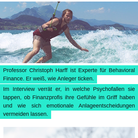
Professor Christoph Harff ist Experte für Behavioral
Finance. Er weiß, wie Anleger ticken.
Im Interview verrät er, in welche Psychofallen sie
tappen, ob Finanzprofis ihre Gefühle im Griff haben
und wie sich emotionale Anlageentscheidungen
vermeiden lassen.