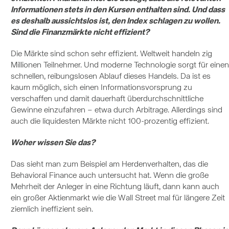
Informationen stets in den Kursen enthalten sind. Und dass
es deshalb aussichtslos ist, den Index schlagen zu wollen.
Sind die Finanzmärkte nicht effizient?
Die Märkte sind schon sehr effizient. Weltweit handeln zig
Millionen Teilnehmer. Und moderne Technologie sorgt für einen
schnellen, reibungslosen Ablauf dieses Handels. Da ist es
kaum möglich, sich einen Informationsvorsprung zu
verschaffen und damit dauerhaft überdurchschnittliche
Gewinne einzufahren – etwa durch Arbitrage. Allerdings sind
auch die liquidesten Märkte nicht 100-prozentig effizient.
Woher wissen Sie das?
Das sieht man zum Beispiel am Herdenverhalten, das die
Behavioral Finance auch untersucht hat. Wenn die große
Mehrheit der Anleger in eine Richtung läuft, dann kann auch
ein großer Aktienmarkt wie die Wall Street mal für längere Zeit
ziemlich ineffizient sein.