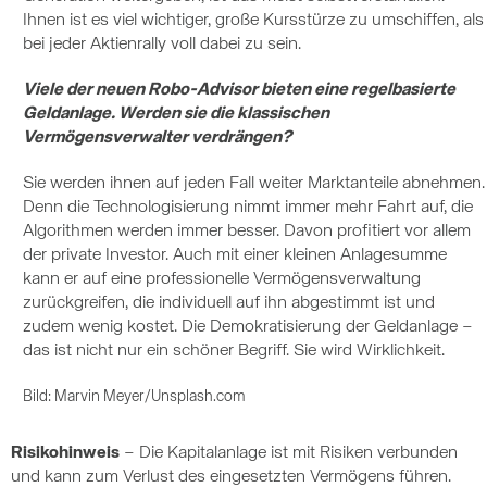
Ihnen ist es viel wichtiger, große Kursstürze zu umschiffen, als
bei jeder Aktienrally voll dabei zu sein.
Viele der neuen Robo-Advisor bieten eine regelbasierte
Geldanlage. Werden sie die klassischen
Vermögensverwalter verdrängen?
Sie werden ihnen auf jeden Fall weiter Marktanteile abnehmen.
Denn die Technologisierung nimmt immer mehr Fahrt auf, die
Algorithmen werden immer besser. Davon profitiert vor allem
der private Investor. Auch mit einer kleinen Anlagesumme
kann er auf eine professionelle Vermögensverwaltung
zurückgreifen, die individuell auf ihn abgestimmt ist und
zudem wenig kostet. Die Demokratisierung der Geldanlage –
das ist nicht nur ein schöner Begriff. Sie wird Wirklichkeit.
Bild: Marvin Meyer/Unsplash.com
Risikohinweis
– Die Kapitalanlage ist mit Risiken verbunden
und kann zum Verlust des eingesetzten Vermögens führen.