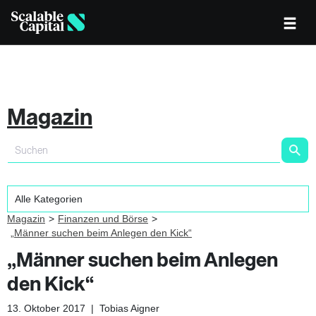
Magazin
Magazin
Finanzen und Börse
„Männer suchen beim Anlegen den Kick“
„Männer suchen beim Anlegen
den Kick“
13. Oktober 2017
|
Tobias Aigner