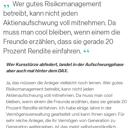
Wer gutes Risikomanagement
betreibt, kann nicht jeden
Aktienaufschwung voll mitnehmen. Da
muss man cool bleiben, wenn einem die
Freunde erzählen, dass sie gerade 20
Prozent Rendite einfahren.
Wer Kursstürze abfedert, landet in der Aufschwungphase
aber auch mal hinter dem DAX.
Ja, das müssen die Anleger vielleicht noch lernen. Wer gutes
Risikomanagement betreibt, kann nicht jeden
Aktienaufschwung voll mitnehmen. Da muss man cool
bleiben, wenn einem die Freunde erzählen, dass sie gerade 20
Prozent Rendite einfahren. Ich habe einige Jahre in der
Vermögensverwaltung gearbeitet und kann Ihnen sagen: Für
sehr reiche Anleger, die ihr Vermögen von Generation zu
Generation weitergeben, ist das meist selbstverständlich.