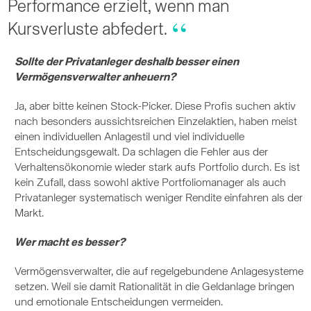
Performance erzielt, wenn man
Kursverluste abfedert.
Sollte der Privatanleger deshalb besser einen
Vermögensverwalter anheuern?
Ja, aber bitte keinen Stock-Picker. Diese Profis suchen aktiv
nach besonders aussichtsreichen Einzelaktien, haben meist
einen individuellen Anlagestil und viel individuelle
Entscheidungsgewalt. Da schlagen die Fehler aus der
Verhaltensökonomie wieder stark aufs Portfolio durch. Es ist
kein Zufall, dass sowohl aktive Portfoliomanager als auch
Privatanleger systematisch weniger Rendite einfahren als der
Markt.
Wer macht es besser?
Vermögensverwalter, die auf regelgebundene Anlagesysteme
setzen. Weil sie damit Rationalität in die Geldanlage bringen
und emotionale Entscheidungen vermeiden.