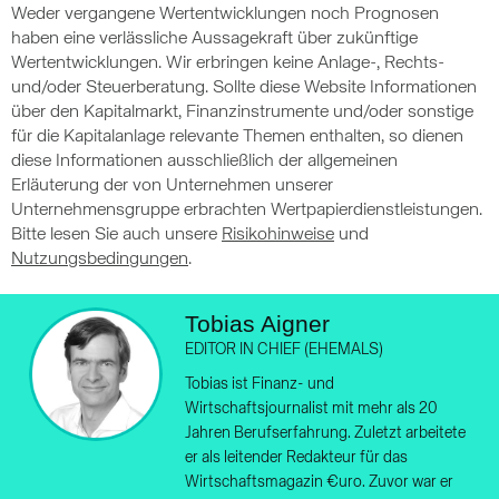
Weder vergangene Wertentwicklungen noch Prognosen
haben eine verlässliche Aussagekraft über zukünftige
Wertentwicklungen. Wir erbringen keine Anlage-, Rechts-
und/oder Steuerberatung. Sollte diese Website Informationen
über den Kapitalmarkt, Finanzinstrumente und/oder sonstige
für die Kapitalanlage relevante Themen enthalten, so dienen
diese Informationen ausschließlich der allgemeinen
Erläuterung der von Unternehmen unserer
Unternehmensgruppe erbrachten Wertpapierdienstleistungen.
Bitte lesen Sie auch unsere
Risikohinweise
und
Nutzungsbedingungen
.
Tobias Aigner
EDITOR IN CHIEF (EHEMALS)
Tobias ist Finanz- und
Wirtschaftsjournalist mit mehr als 20
Jahren Berufserfahrung. Zuletzt arbeitete
er als leitender Redakteur für das
Wirtschaftsmagazin €uro. Zuvor war er