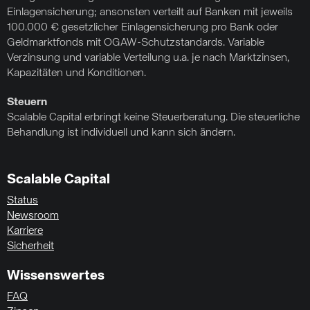
Einlagensicherung; ansonsten verteilt auf Banken mit jeweils
100.000 € gesetzlicher Einlagensicherung pro Bank oder
Geldmarktfonds mit OGAW-Schutzstandards. Variable
Verzinsung und variable Verteilung u.a. je nach Marktzinsen,
Kapazitäten und Konditionen.
Steuern
Scalable Capital erbringt keine Steuerberatung. Die steuerliche
Behandlung ist individuell und kann sich ändern.
Scalable Capital
Status
Newsroom
Karriere
Sicherheit
Wissenswertes
FAQ