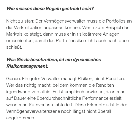
Wie müssen diese Regeln gestrickt sein?
Nicht zu starr. Der Vermögensverwalter muss die Portfolios an
die Marktsituation anpassen können. Wenn zum Beispiel das
Marktrisiko steigt, dann muss er in risikoärmere Anlagen
umschichten, damit das Portfoliorisiko nicht auch nach oben
schießt.
Was Sie da beschreiben, ist ein dynamisches
Risikomanagement.
Genau. Ein guter Verwalter managt Risiken, nicht Renditen.
Wer das richtig macht, bei dem kommen die Renditen
irgendwann von allein. Es ist empirisch erwiesen, dass man
auf Dauer eine überdurchschnittliche Performance erzielt,
wenn man Kursverluste abfedert. Diese Erkenntnis ist in der
Vermögensverwalterszene noch längst nicht überall
angekommen.