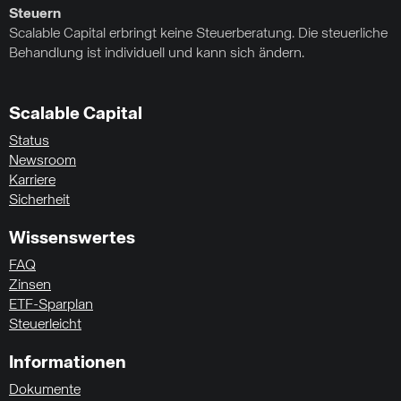
Steuern
Scalable Capital erbringt keine Steuerberatung. Die steuerliche
Behandlung ist individuell und kann sich ändern.
Scalable Capital
Status
Newsroom
Karriere
Sicherheit
Wissenswertes
FAQ
Zinsen
ETF-Sparplan
Steuerleicht
Informationen
Dokumente