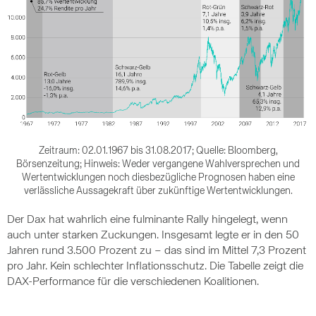
Zeitraum: 02.01.1967 bis 31.08.2017; Quelle: Bloomberg,
Börsenzeitung; Hinweis: Weder vergangene Wahlversprechen und
Wertentwicklungen noch diesbezügliche Prognosen haben eine
verlässliche Aussagekraft über zukünftige Wertentwicklungen.
Der Dax hat wahrlich eine fulminante Rally hingelegt, wenn
auch unter starken Zuckungen. Insgesamt legte er in den 50
Jahren rund 3.500 Prozent zu – das sind im Mittel 7,3 Prozent
pro Jahr. Kein schlechter Inflationsschutz. Die Tabelle zeigt die
DAX-Performance für die verschiedenen Koalitionen.