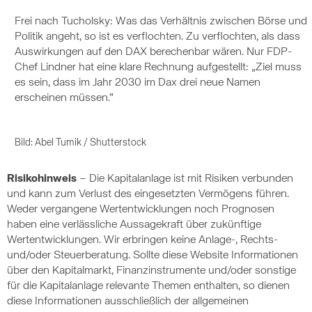
Frei nach Tucholsky: Was das Verhältnis zwischen Börse und
Politik angeht, so ist es verflochten. Zu verflochten, als dass
Auswirkungen auf den DAX berechenbar wären. Nur FDP-
Chef Lindner hat eine klare Rechnung aufgestellt: „Ziel muss
es sein, dass im Jahr 2030 im Dax drei neue Namen
erscheinen müssen.”
Bild: Abel Tumik / Shutterstock
Risikohinweis
– Die Kapitalanlage ist mit Risiken verbunden
und kann zum Verlust des eingesetzten Vermögens führen.
Weder vergangene Wertentwicklungen noch Prognosen
haben eine verlässliche Aussagekraft über zukünftige
Wertentwicklungen. Wir erbringen keine Anlage-, Rechts-
und/oder Steuerberatung. Sollte diese Website Informationen
über den Kapitalmarkt, Finanzinstrumente und/oder sonstige
für die Kapitalanlage relevante Themen enthalten, so dienen
diese Informationen ausschließlich der allgemeinen