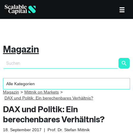
Magazin
Magazin
Mittnik on Markets
DAX und Politik: Ein berechenbares Verhältnis?
DAX und Politik: Ein
berechenbares Verhältnis?
18. September 2017
|
Prof. Dr. Stefan Mittnik