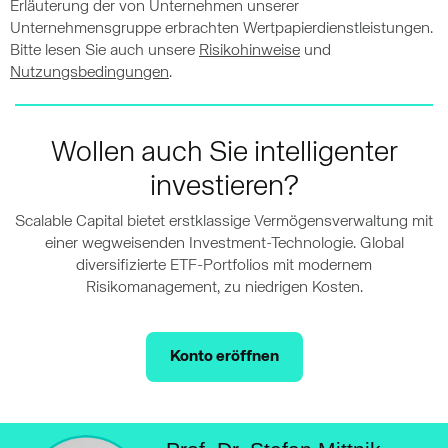
Erläuterung der von Unternehmen unserer
Unternehmensgruppe erbrachten Wertpapierdienstleistungen.
Bitte lesen Sie auch unsere
Risikohinweise
und
Nutzungsbedingungen
.
Wollen auch Sie intelligenter
investieren?
Scalable Capital bietet erstklassige Vermögensverwaltung mit
einer wegweisenden Investment-Technologie. Global
diversifizierte ETF-Portfolios mit modernem
Risikomanagement, zu niedrigen Kosten.
Konto eröffnen