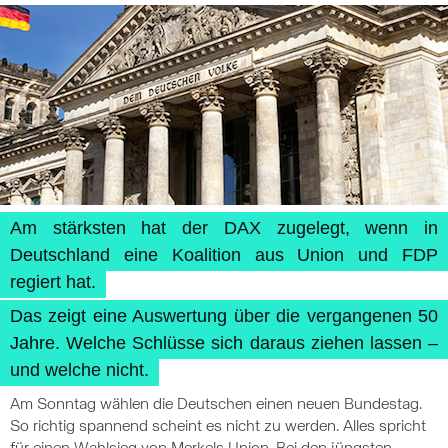
Am stärksten hat der DAX zugelegt, wenn in
Deutschland eine Koalition aus Union und FDP
regiert hat.
Das zeigt eine Auswertung über die vergangenen 50
Jahre. Welche Schlüsse sich daraus ziehen lassen –
und welche nicht.
Am Sonntag wählen die Deutschen einen neuen Bundestag.
So richtig spannend scheint es nicht zu werden. Alles spricht