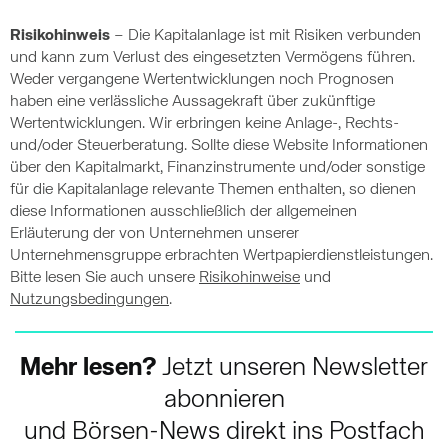
Risikohinweis
– Die Kapitalanlage ist mit Risiken verbunden
und kann zum Verlust des eingesetzten Vermögens führen.
Weder vergangene Wertentwicklungen noch Prognosen
haben eine verlässliche Aussagekraft über zukünftige
Wertentwicklungen. Wir erbringen keine Anlage-, Rechts-
und/oder Steuerberatung. Sollte diese Website Informationen
über den Kapitalmarkt, Finanzinstrumente und/oder sonstige
für die Kapitalanlage relevante Themen enthalten, so dienen
diese Informationen ausschließlich der allgemeinen
Erläuterung der von Unternehmen unserer
Unternehmensgruppe erbrachten Wertpapierdienstleistungen.
Bitte lesen Sie auch unsere
Risikohinweise
und
Nutzungsbedingungen
.
Mehr lesen?
Jetzt unseren Newsletter
abonnieren
und Börsen-News direkt ins Postfach