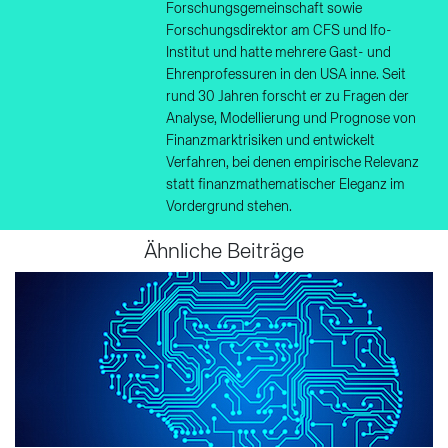
Forschungsgemeinschaft sowie
Forschungsdirektor am CFS und Ifo-
Institut und hatte mehrere Gast- und
Ehrenprofessuren in den USA inne. Seit
rund 30 Jahren forscht er zu Fragen der
Analyse, Modellierung und Prognose von
Finanzmarktrisiken und entwickelt
Verfahren, bei denen empirische Relevanz
statt finanzmathematischer Eleganz im
Vordergrund stehen.
Ähnliche Beiträge