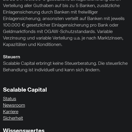
Verteilung aller Guthaben auf bis zu 5 Banken, zusätzliche
Einlagensicherung durch Banken mit freiwilliger
Einlagensicherung; ansonsten verteilt auf Banken mit jeweils
100.000 € gesetzlicher Einlagensicherung pro Bank oder
Geldmarktfonds mit OGAW-Schutzstandards. Variable
Verzinsung und variable Verteilung u.a. je nach Marktzinsen,
Kapazitäten und Konditionen.
Steuern
Scalable Capital erbringt keine Steuerberatung. Die steuerliche
Behandlung ist individuell und kann sich ändern.
Scalable Capital
Status
Newsroom
Karriere
Sicherheit
Wissenswertes