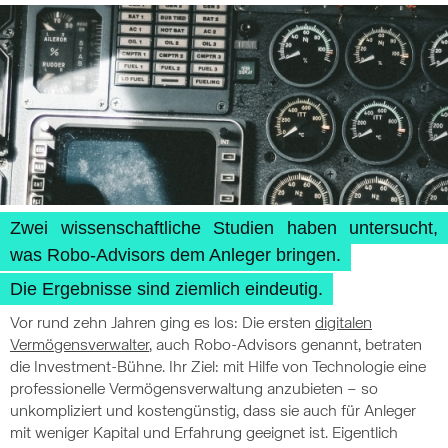
Zwei wissenschaftliche Studien haben untersucht,
was Robo-Advisors dem Anleger bringen.
Die Ergebnisse sind ziemlich eindeutig.
Vor rund zehn Jahren ging es los: Die ersten
digitalen
Vermögensverwalter
, auch Robo-Advisors genannt, betraten
die Investment-Bühne. Ihr Ziel: mit Hilfe von Technologie eine
professionelle Vermögensverwaltung anzubieten – so
unkompliziert und kostengünstig, dass sie auch für Anleger
mit weniger Kapital und Erfahrung geeignet ist. Eigentlich