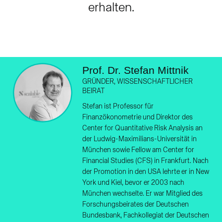
erhalten.
Prof. Dr. Stefan Mittnik
GRÜNDER, WISSENSCHAFTLICHER
BEIRAT
Stefan ist Professor für
Finanzökonometrie und Direktor des
Center for Quantitative Risk Analysis an
der Ludwig-Maximilians-Universität in
München sowie Fellow am Center for
Financial Studies (CFS) in Frankfurt. Nach
der Promotion in den USA lehrte er in New
York und Kiel, bevor er 2003 nach
München wechselte. Er war Mitglied des
Forschungsbeirates der Deutschen
Bundesbank, Fachkollegiat der Deutschen