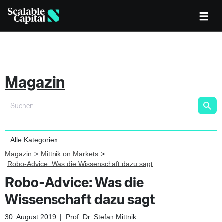
Magazin
Magazin
Mittnik on Markets
Robo-Advice: Was die Wissenschaft dazu sagt
Robo-Advice: Was die
Wissenschaft dazu sagt
30. August 2019
|
Prof. Dr. Stefan Mittnik