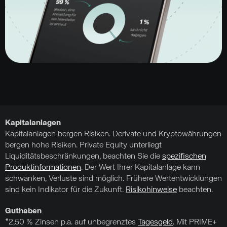
Kapitalanlagen
Kapitalanlagen bergen Risiken. Derivate und Kryptowährungen
bergen hohe Risiken. Private Equity unterliegt
Liquiditätsbeschränkungen, beachten Sie die
spezifischen
Produktinformationen
. Der Wert Ihrer Kapitalanlage kann
schwanken, Verluste sind möglich. Frühere Wertentwicklungen
sind kein Indikator für die Zukunft.
Risikohinweise
beachten.
Guthaben
*2,50 % Zinsen p.a. auf unbegrenztes
Tagesgeld
. Mit PRIME+