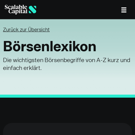
Skip to main content
Zurück zur Übersicht
Börsenlexikon
Die wichtigsten Börsenbegriffe von A-Z kurz und
einfach erklärt.