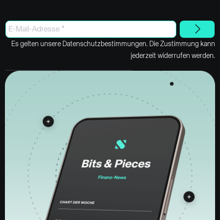
Es gelten unsere Datenschutzbestimmungen. Die Zustimmung kann
jederzeit widerrufen werden.