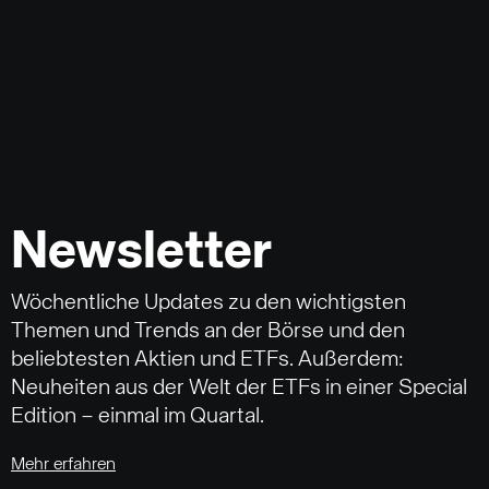
Newsletter
Wöchentliche Updates zu den wichtigsten
Themen und Trends an der Börse und den
beliebtesten Aktien und ETFs. Außerdem:
Neuheiten aus der Welt der ETFs in einer Special
Edition – einmal im Quartal.
Mehr erfahren