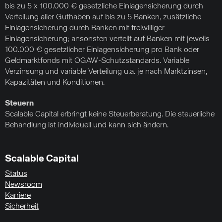
bis zu 5 x 100.000 € gesetzliche Einlagensicherung durch
Verteilung aller Guthaben auf bis zu 5 Banken, zusätzliche
Einlagensicherung durch Banken mit freiwilliger
Einlagensicherung; ansonsten verteilt auf Banken mit jeweils
100.000 € gesetzlicher Einlagensicherung pro Bank oder
Geldmarktfonds mit OGAW-Schutzstandards. Variable
Verzinsung und variable Verteilung u.a. je nach Marktzinsen,
Kapazitäten und Konditionen.
Steuern
Scalable Capital erbringt keine Steuerberatung. Die steuerliche
Behandlung ist individuell und kann sich ändern.
Scalable Capital
Status
Newsroom
Karriere
Sicherheit