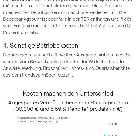
müssen in einem Depot hinterlegt werden. Diese Aufgabe
übernehmen Depotbanken, und auch sie verdienen mit. Die
Depotbankgebühr ist ebenfalls in der TER enthalten und fließt
vom Fondsvermögen ab. Im Durchschnitt beträgt sie etwa 0,2
Prozent pro Jahr.
4. Sonstige Betriebskosten
Der Anleger muss noch für weitere Ausgaben aufkommen. So
werden zum Beispiel auch die Kosten für Wirtschaftsprüfer,
Anwälte, Werbung, Broschüren, Jahres- und Quartalsberichte
aus dem Fondsvermögen bezahlt.
Kosten machen den Unterschied
Angespartes Vermögen bei einem Startkapital von
100.000 € und 5,69 % Rendite* pro Jahr (in €)