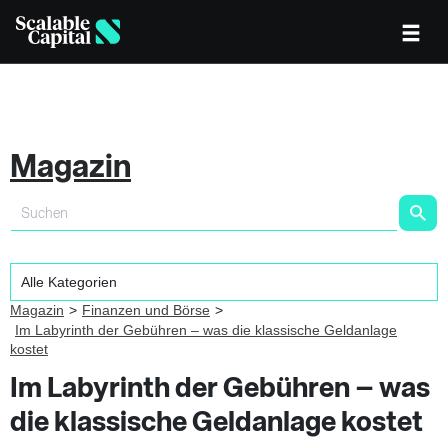
Magazin
Magazin
Finanzen und Börse
Im Labyrinth der Gebühren – was die klassische Geldanlage
kostet
Im Labyrinth der Gebühren – was
die klassische Geldanlage kostet