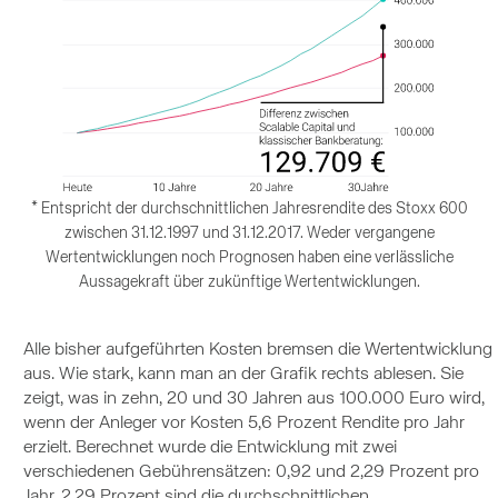
* Entspricht der durchschnittlichen Jahresrendite des Stoxx 600
zwischen 31.12.1997 und 31.12.2017. Weder vergangene
Wertentwicklungen noch Prognosen haben eine verlässliche
Aussagekraft über zukünftige Wertentwicklungen.
Alle bisher aufgeführten Kosten bremsen die Wertentwicklung
aus. Wie stark, kann man an der Grafik rechts ablesen. Sie
zeigt, was in zehn, 20 und 30 Jahren aus 100.000 Euro wird,
wenn der Anleger vor Kosten 5,6 Prozent Rendite pro Jahr
erzielt. Berechnet wurde die Entwicklung mit zwei
verschiedenen Gebührensätzen: 0,92 und 2,29 Prozent pro
Jahr. 2,29 Prozent sind die durchschnittlichen