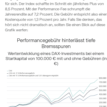
für sich. Der Index schaffte im Schnitt ein jährliches Plus von
8,5 Prozent. Mit der Performance-Fee schrumpft die
Jahresrendite auf 7,2 Prozent. Die Gebühr entspricht also einer
Kostenquote von 1,3 Prozent pro Jahr. Falls Sie denken, das
hört sich nicht dramatisch an, sollten Sie einen Blick auf diese
Grafik werfen:
Performancegebühr hinterlässt tiefe
Bremsspuren
Wertentwicklung eines DAX-Investments bei einem
Startkapital von 100.000 € mit und ohne Gebühren (in
€)