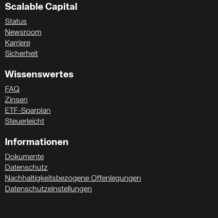
Scalable Capital
Status
Newsroom
Karriere
Sicherheit
Wissenswertes
FAQ
Zinsen
ETF-Sparplan
Steuerleicht
Informationen
Dokumente
Datenschutz
Nachhaltigkeitsbezogene Offenlegungen
Datenschutzeinstellungen