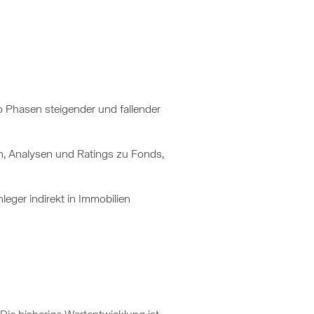
o Phasen steigender und fallender
, Analysen und Ratings zu Fonds,
leger indirekt in Immobilien