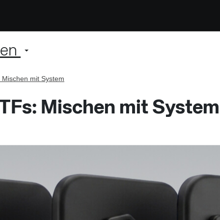
ien
: Mischen mit System
TFs: Mischen mit System