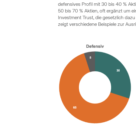
defensives Profil mit 30 bis 40 % Ak
50 bis 70 % Aktien, oft ergänzt um e
Investment Trust, die gesetzlich dazu 
zeigt verschiedene Beispiele zur Aus