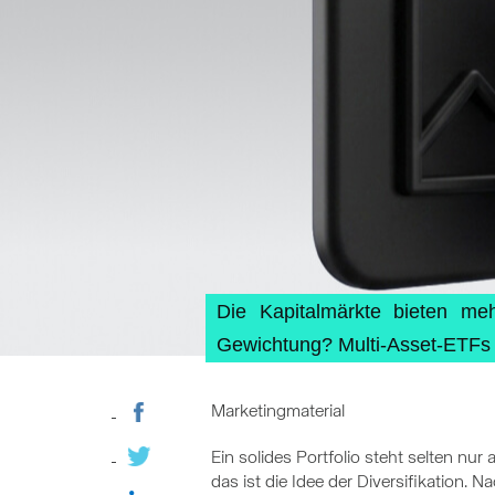
Die Kapitalmärkte bieten me
Gewichtung? Multi-Asset-ETFs k
Marketingmaterial
Ein solides Portfolio steht selten nu
das ist die Idee der Diversifikation. 