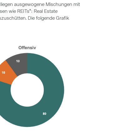
en liegen ausgewogene Mischungen mit
sen wie REITs*: Real Estate
uszuschütten. Die folgende Grafik