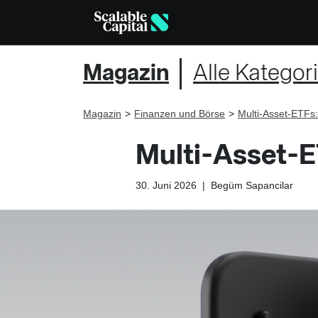
Magazin
Alle Kategor
Magazin
Finanzen und Börse
Multi-Asset-ETFs
Multi-Asset-E
30. Juni 2026
|
Begüm Sapancilar