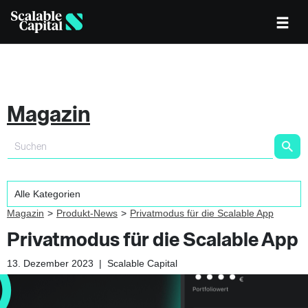
Magazin
Magazin
Produkt-News
Privatmodus für die Scalable App
Privatmodus für die Scalable App
13. Dezember 2023
|
Scalable Capital