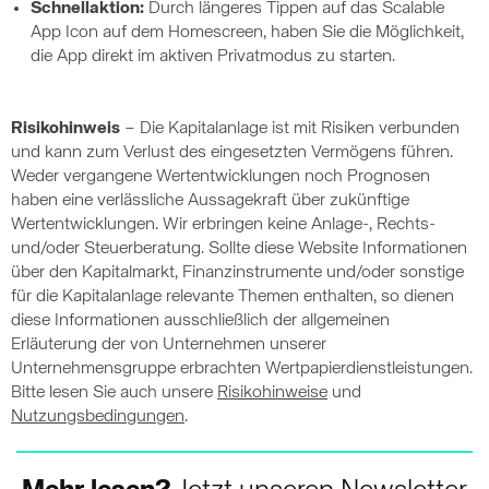
Schnellaktion:
Durch längeres Tippen auf das Scalable
App Icon auf dem Homescreen, haben Sie die Möglichkeit,
die App direkt im aktiven Privatmodus zu starten.
Risikohinweis
– Die Kapitalanlage ist mit Risiken verbunden
und kann zum Verlust des eingesetzten Vermögens führen.
Weder vergangene Wertentwicklungen noch Prognosen
haben eine verlässliche Aussagekraft über zukünftige
Wertentwicklungen. Wir erbringen keine Anlage-, Rechts-
und/oder Steuerberatung. Sollte diese Website Informationen
über den Kapitalmarkt, Finanzinstrumente und/oder sonstige
für die Kapitalanlage relevante Themen enthalten, so dienen
diese Informationen ausschließlich der allgemeinen
Erläuterung der von Unternehmen unserer
Unternehmensgruppe erbrachten Wertpapierdienstleistungen.
Bitte lesen Sie auch unsere
Risikohinweise
und
Nutzungsbedingungen
.