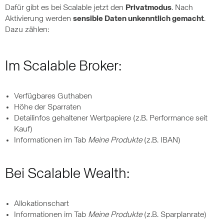
Dafür gibt es bei Scalable jetzt den
Privatmodus
. Nach
Aktivierung werden
sensible Daten unkenntlich gemacht
.
Dazu zählen:
Im Scalable Broker:
Verfügbares Guthaben
Höhe der Sparraten
Detailinfos gehaltener Wertpapiere (z.B. Performance seit
Kauf)
Informationen im Tab
Meine Produkte
(z.B. IBAN)
Bei Scalable Wealth:
Allokationschart
Informationen im Tab
Meine Produkte
(z.B. Sparplanrate)