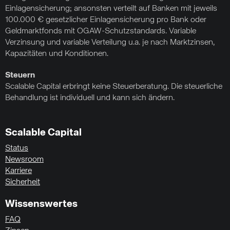
Einlagensicherung; ansonsten verteilt auf Banken mit jeweils
100.000 € gesetzlicher Einlagensicherung pro Bank oder
Geldmarktfonds mit OGAW-Schutzstandards. Variable
Verzinsung und variable Verteilung u.a. je nach Marktzinsen,
Kapazitäten und Konditionen.
Steuern
Scalable Capital erbringt keine Steuerberatung. Die steuerliche
Behandlung ist individuell und kann sich ändern.
Scalable Capital
Status
Newsroom
Karriere
Sicherheit
Wissenswertes
FAQ