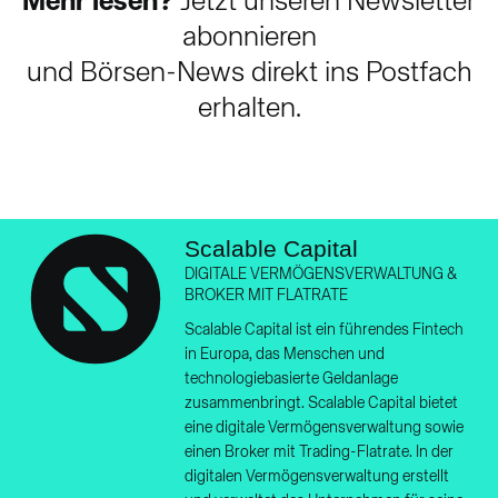
Mehr lesen?
Jetzt unseren Newsletter
abonnieren
und Börsen-News direkt ins Postfach
erhalten.
Scalable Capital
DIGITALE VERMÖGENSVERWALTUNG &
BROKER MIT FLATRATE
Scalable Capital ist ein führendes Fintech
in Europa, das Menschen und
technologiebasierte Geldanlage
zusammenbringt. Scalable Capital bietet
eine digitale Vermögensverwaltung sowie
einen Broker mit Trading-Flatrate. In der
digitalen Vermögensverwaltung erstellt