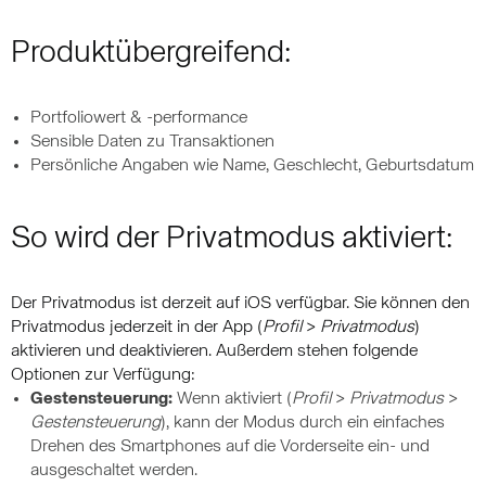
Produktübergreifend:
Portfoliowert & -performance
Sensible Daten zu Transaktionen
Persönliche Angaben wie Name, Geschlecht, Geburtsdatum
So wird der Privatmodus aktiviert:
Der Privatmodus ist derzeit auf iOS verfügbar. Sie können den
Privatmodus jederzeit in der App (
Profil
>
Privatmodus
)
aktivieren und deaktivieren. Außerdem stehen folgende
Optionen zur Verfügung:
Gestensteuerung:
Wenn aktiviert (
Profil
>
Privatmodus
>
Gestensteuerung
), kann der Modus durch ein einfaches
Drehen des Smartphones auf die Vorderseite ein- und
ausgeschaltet werden.