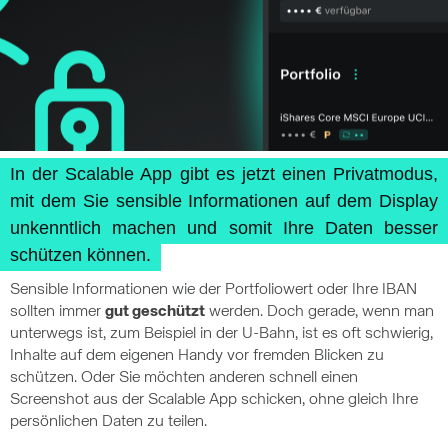
In der Scalable App gibt es jetzt einen Privatmodus,
mit dem Sie sensible Informationen auf dem Display
unkenntlich machen und somit Ihre Daten besser
schützen können.
Sensible Informationen wie der Portfoliowert oder Ihre IBAN
sollten immer
gut geschützt
werden. Doch gerade, wenn man
unterwegs ist, zum Beispiel in der U-Bahn, ist es oft schwierig,
Inhalte auf dem eigenen Handy vor fremden Blicken zu
schützen. Oder Sie möchten anderen schnell einen
Screenshot aus der Scalable App schicken, ohne gleich Ihre
persönlichen Daten zu teilen.