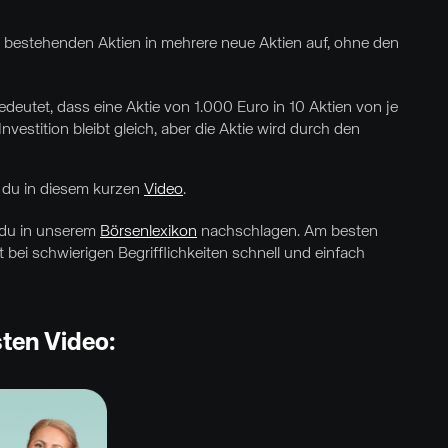
ne bestehenden Aktien in mehrere neue Aktien auf, ohne den
 bedeutet, dass eine Aktie von 1.000 Euro in 10 Aktien von je
nvestition bleibt gleich, aber die Aktie wird durch den
st du in diesem kurzen
Video
.
 du in unserem
Börsenlexikon
nachschlagen. Am besten
t bei schwierigen Begrifflichkeiten schnell und einfach
sten Video: