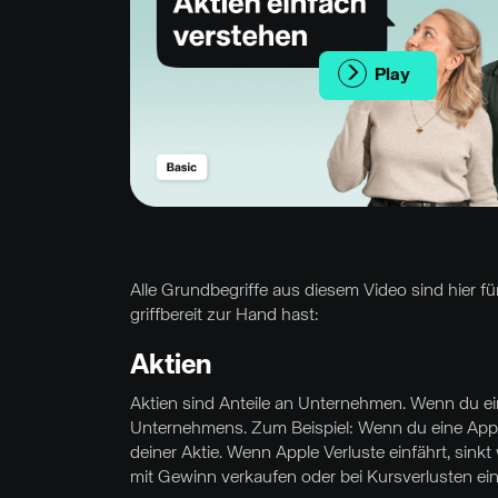
Play
Alle Grundbegriffe aus diesem Video sind hier f
griffbereit zur Hand hast:
Aktien
Aktien sind Anteile an Unternehmen. Wenn du eine
Unternehmens. Zum Beispiel: Wenn du eine Apple-
deiner Aktie. Wenn Apple Verluste einfährt, sinkt
mit Gewinn verkaufen oder bei Kursverlusten eine