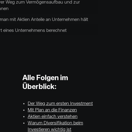
tiver Weg zum Vermögensaufbau und zur
önnen
man mit Aktien Anteile an Unternehmen hält
t eines Unternehmens berechnet
Alle Folgen im
Überblick:
Der Weg zum ersten Investment
Mit Plan an die Finanzen
Aktien einfach verstehen
Warum Diversifikation beim
Investieren wichtig ist