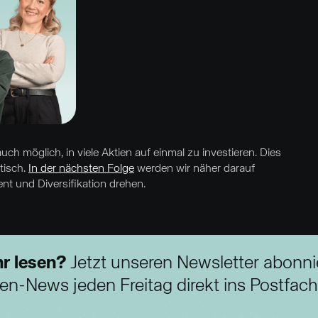
uch möglich, in viele Aktien auf einmal zu investieren. Dies
tisch.
In der nächsten Folge
werden wir näher darauf
nt und Diversifikation drehen.
r lesen?
Jetzt unseren Newsletter abonni
n-News jeden Freitag direkt ins Postfach