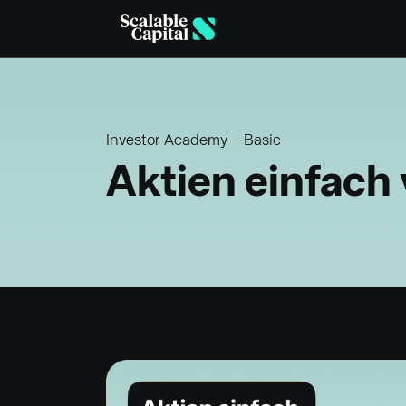
Skip to main content
Investor Academy – Basic
Aktien einfach