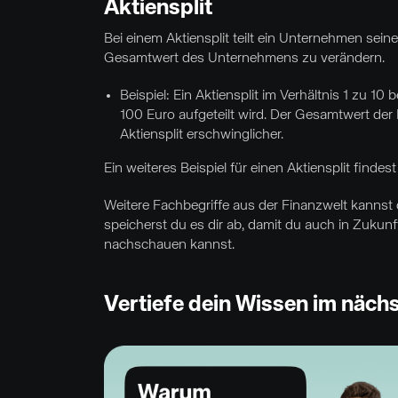
Aktiensplit
Bei einem Aktiensplit teilt ein Unternehmen sei
Gesamtwert des Unternehmens zu verändern.
Beispiel: Ein Aktiensplit im Verhältnis 1 zu 10
100 Euro aufgeteilt wird. Der Gesamtwert der I
Aktiensplit erschwinglicher.
Ein weiteres Beispiel für einen Aktiensplit finde
Weitere Fachbegriffe aus der Finanzwelt kannst
speicherst du es dir ab, damit du auch in Zukunf
nachschauen kannst.
Vertiefe dein Wissen im näch