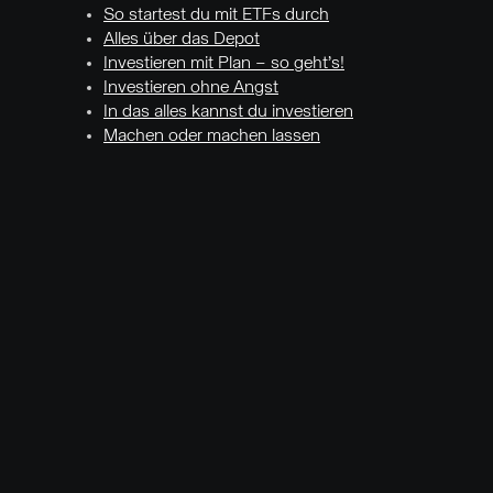
So startest du mit ETFs durch
Alles über das Depot
Investieren mit Plan – so geht’s!
Investieren ohne Angst
In das alles kannst du investieren
Machen oder machen lassen