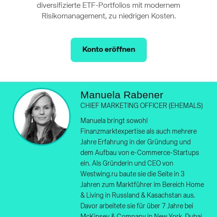
diversifizierte ETF-Portfolios mit modernem
Risikomanagement, zu niedrigen Kosten.
Konto eröffnen
Manuela Rabener
CHIEF MARKETING OFFICER (EHEMALS)
Manuela bringt sowohl
Finanzmarktexpertise als auch mehrere
Jahre Erfahrung in der Gründung und
dem Aufbau von e-Commerce-Startups
ein. Als Gründerin und CEO von
Westwing.ru baute sie die Seite in 3
Jahren zum Marktführer im Bereich Home
& Living in Russland & Kasachstan aus.
Davor arbeitete sie für über 7 Jahre bei