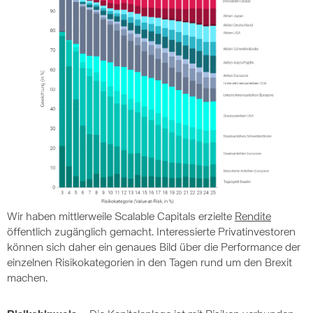
Wir haben mittlerweile Scalable Capitals erzielte
Rendite
öffentlich zugänglich gemacht. Interessierte Privatinvestoren
können sich daher ein genaues Bild über die Performance der
einzelnen Risikokategorien in den Tagen rund um den Brexit
machen.