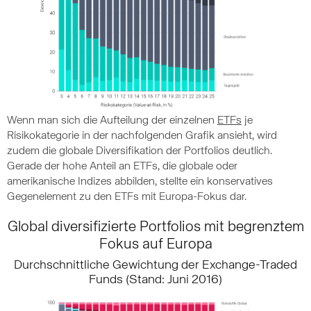
Wenn man sich die Aufteilung der einzelnen
ETFs
je
Risikokategorie in der nachfolgenden Grafik ansieht, wird
zudem die globale Diversifikation der Portfolios deutlich.
Gerade der hohe Anteil an ETFs, die globale oder
amerikanische Indizes abbilden, stellte ein konservatives
Gegenelement zu den ETFs mit Europa-Fokus dar.
Global diversifizierte Portfolios mit begrenztem
Fokus auf Europa
Durchschnittliche Gewichtung der Exchange-Traded
Funds (Stand: Juni 2016)