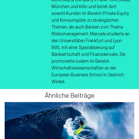
McKinsey & Company in New York, Dubai,
München und Köln und beriet dort
sowohl Kunden im Bereich Private Equity
und Konsumgüter zu strategischen
Themen, als auch Banken zum Thema
Risikomanagement. Manuela studierte an
den Universitäten Frankfurt und Lyon
BWL mit einer Spezialisierung auf
Bankwirtschaft und Finanzderivate. Sie
promovierte zudem im Bereich
Wirtschaftswissenschaften an der
European Business School in Oestrich-
Winkel.
Ähnliche Beiträge