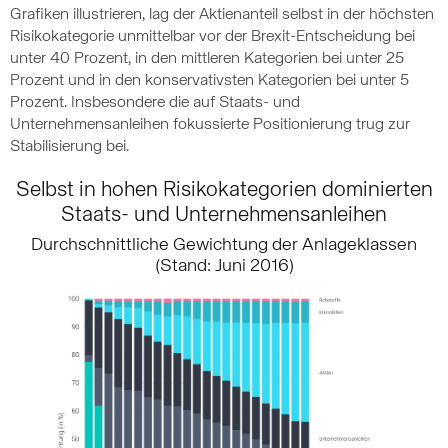
Grafiken illustrieren, lag der Aktienanteil selbst in der höchsten
Risikokategorie unmittelbar vor der Brexit-Entscheidung bei
unter 40 Prozent, in den mittleren Kategorien bei unter 25
Prozent und in den konservativsten Kategorien bei unter 5
Prozent. Insbesondere die auf Staats- und
Unternehmensanleihen fokussierte Positionierung trug zur
Stabilisierung bei.
Selbst in hohen Risikokategorien dominierten
Staats- und Unternehmensanleihen
Durchschnittliche Gewichtung der Anlageklassen
(Stand: Juni 2016)