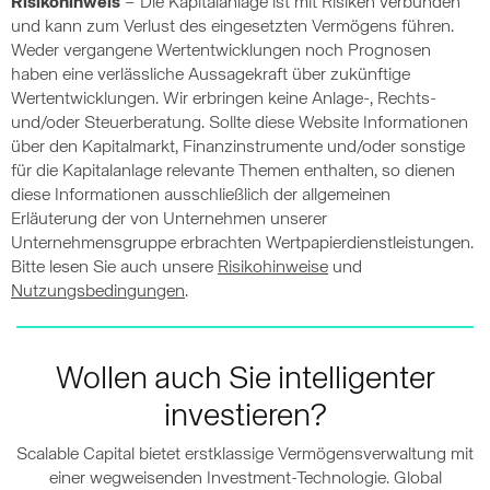
Risikohinweis
– Die Kapitalanlage ist mit Risiken verbunden
und kann zum Verlust des eingesetzten Vermögens führen.
Weder vergangene Wertentwicklungen noch Prognosen
haben eine verlässliche Aussagekraft über zukünftige
Wertentwicklungen. Wir erbringen keine Anlage-, Rechts-
und/oder Steuerberatung. Sollte diese Website Informationen
über den Kapitalmarkt, Finanzinstrumente und/oder sonstige
für die Kapitalanlage relevante Themen enthalten, so dienen
diese Informationen ausschließlich der allgemeinen
Erläuterung der von Unternehmen unserer
Unternehmensgruppe erbrachten Wertpapierdienstleistungen.
Bitte lesen Sie auch unsere
Risikohinweise
und
Nutzungsbedingungen
.
Wollen auch Sie intelligenter
investieren?
Scalable Capital bietet erstklassige Vermögensverwaltung mit
einer wegweisenden Investment-Technologie. Global