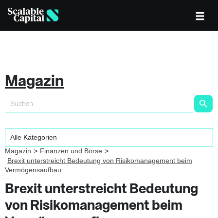
Magazin
Magazin
Finanzen und Börse
Brexit unterstreicht Bedeutung von Risikomanagement beim
Vermögensaufbau
Brexit unterstreicht Bedeutung
von Risikomanagement beim