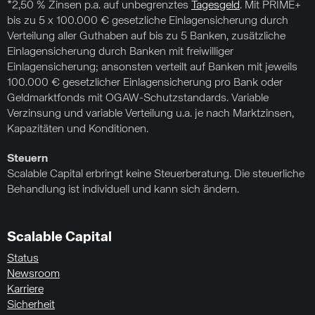
*2,50 % Zinsen p.a. auf unbegrenztes
Tagesgeld
. Mit PRIME+
bis zu 5 x 100.000 € gesetzliche Einlagensicherung durch
Verteilung aller Guthaben auf bis zu 5 Banken, zusätzliche
Einlagensicherung durch Banken mit freiwilliger
Einlagensicherung; ansonsten verteilt auf Banken mit jeweils
100.000 € gesetzlicher Einlagensicherung pro Bank oder
Geldmarktfonds mit OGAW-Schutzstandards. Variable
Verzinsung und variable Verteilung u.a. je nach Marktzinsen,
Kapazitäten und Konditionen.
Steuern
Scalable Capital erbringt keine Steuerberatung. Die steuerliche
Behandlung ist individuell und kann sich ändern.
Scalable Capital
Status
Newsroom
Karriere
Sicherheit