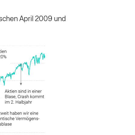
schen April 2009 und