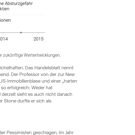
r zukünftige Wertentwicklungen.
ichelhaften. Das Handelsblatt nennt
hend. Der Professor von der zur New
 US-Immobilienblase und einer „harten
so erfolgreich: Weder hat
derzeit sieht es auch nicht danach
r Stone durfte er sich als
e der Pessimisten geschlagen. Im Jahr