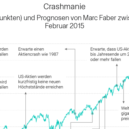
Crashmanie
unkten) und Prognosen von Marc Faber zwi
Februar 2015