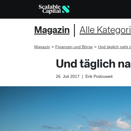
Magazin
Alle Kategor
Magazin
Finanzen und Börse
Und täglich naht 
Und täglich n
26. Juli 2017
|
Erik Podzuweit