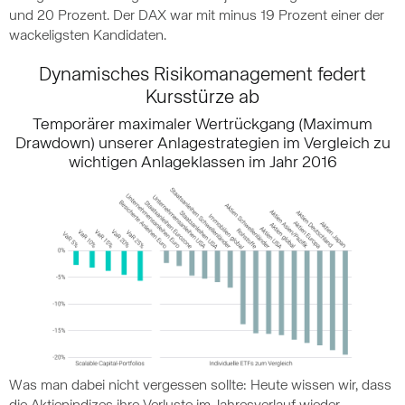
und 20 Prozent. Der DAX war mit minus 19 Prozent einer der
wackeligsten Kandidaten.
Dynamisches Risikomanagement federt
Kursstürze ab
Temporärer maximaler Wertrückgang (Maximum
Drawdown) unserer Anlagestrategien im Vergleich zu
wichtigen Anlageklassen im Jahr 2016
Was man dabei nicht vergessen sollte: Heute wissen wir, dass