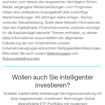
und kann zum Verlust des eingesetzten Vermögens führen.
Weder vergangene Wertentwicklungen noch Prognosen
haben eine verlässliche Aussagekraft über zukünftige
Wertentwicklungen. Wir erbringen keine Anlage-, Rechts-
und/oder Steuerberatung. Sollte diese Website Informationen
über den Kapitalmarkt, Finanzinstrumente und/oder sonstige
für die Kapitalanlage relevante Themen enthalten, so dienen
diese Informationen ausschließlich der allgemeinen
Erläuterung der von Unternehmen unserer
Unternehmensgruppe erbrachten Wertpapierdienstleistungen.
Bitte lesen Sie auch unsere
Risikohinweise
und
Nutzungsbedingungen
.
Wollen auch Sie intelligenter
investieren?
Scalable Capital bietet erstklassige Vermögensverwaltung mit
einer wegweisenden Investment-Technologie. Global
diversifizierte ETF-Portfolios mit modernem