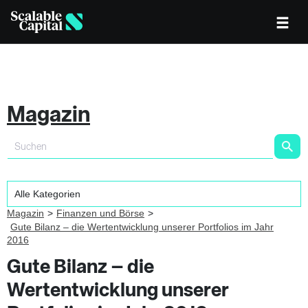
Magazin
Magazin
Finanzen und Börse
Gute Bilanz – die Wertentwicklung unserer Portfolios im Jahr
2016
Gute Bilanz – die
Wertentwicklung unserer