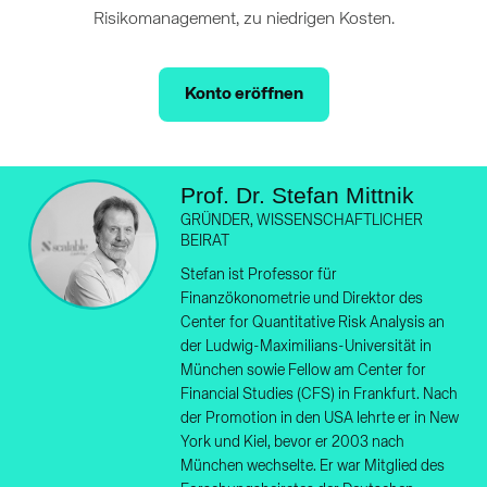
Risikomanagement, zu niedrigen Kosten.
Konto eröffnen
Prof. Dr. Stefan Mittnik
GRÜNDER, WISSENSCHAFTLICHER
BEIRAT
Stefan ist Professor für
Finanzökonometrie und Direktor des
Center for Quantitative Risk Analysis an
der Ludwig-Maximilians-Universität in
München sowie Fellow am Center for
Financial Studies (CFS) in Frankfurt. Nach
der Promotion in den USA lehrte er in New
York und Kiel, bevor er 2003 nach
München wechselte. Er war Mitglied des