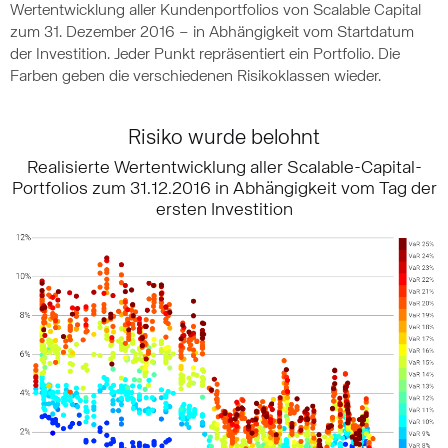
Wertentwicklung aller Kundenportfolios von Scalable Capital
zum 31. Dezember 2016 – in Abhängigkeit vom Startdatum
der Investition. Jeder Punkt repräsentiert ein Portfolio. Die
Farben geben die verschiedenen Risikoklassen wieder.
Risiko wurde belohnt
Realisierte Wertentwicklung aller Scalable-Capital-
Portfolios zum 31.12.2016 in Abhängigkeit vom Tag der
ersten Investition