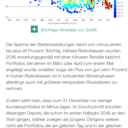
Wichtige Hinweise zur Grafik
Die Spanne der Wertentwicklungen reicht von minus einem
bis plus elf Prozent. Wichtig: Höhere Risikoklassen wurden
2016 erwartungsgemäß mit einer höheren Rendite belohnt.
Portfolios, bei denen im März oder April zum ersten Mal
angelegt wurde, erzielten sogar ein Plus von gut zehn Prozent.
In hohen Risikoklassen ist in turbulenten Börsenphasen
allerdings auch mit größeren temporären Rücksetzern zu
rechnen.
Zudem sieht man, dass zum 31. Dezember nur wenige
Kundenportfolios im Minus lagen. Im Durchschnitt konnten
diejenigen Depots, die schon im ersten Halbjahr 2016 an den
Start gingen, stärker zulegen als jüngere. Übrigens weisen
nicht alle Portfolios, die am gleichen Tag und in der gleichen