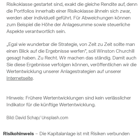
Risikoklasse gestartet sind, exakt die gleiche Rendite auf, denn
die Portfolios innerhalb einer Risikoklasse ähneln sich zwar,
werden aber individuell geführt. Für Abweichungen können
zum Beispiel die Höhe der Anlagesumme sowie steuerliche
Aspekte verantwortlich sein.
„Egal wie wunderbar die Strategie, von Zeit zu Zeit sollte man
einen Blick auf die Ergebnisse werfen”, soll Winston Churchill
gesagt haben. Zu Recht. Wir machen das ständig. Damit auch
Sie diese Ergebnisse verfolgen können, veröffentlichen wir die
Wertentwicklung unserer Anlagestrategien auf unserer
Internetseite
.
Hinweis: Frühere Wertentwicklungen sind kein verlässlicher
Indikator für die künftige Wertentwicklung.
Bild: David Schap/ Unsplash.com
Risikohinweis
– Die Kapitalanlage ist mit Risiken verbunden