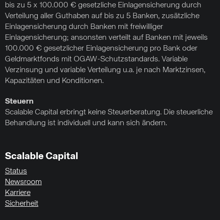
bis zu 5 x 100.000 € gesetzliche Einlagensicherung durch
Verteilung aller Guthaben auf bis zu 5 Banken, zusätzliche
Einlagensicherung durch Banken mit freiwilliger
Einlagensicherung; ansonsten verteilt auf Banken mit jeweils
100.000 € gesetzlicher Einlagensicherung pro Bank oder
Geldmarktfonds mit OGAW-Schutzstandards. Variable
Verzinsung und variable Verteilung u.a. je nach Marktzinsen,
Kapazitäten und Konditionen.
Steuern
Scalable Capital erbringt keine Steuerberatung. Die steuerliche
Behandlung ist individuell und kann sich ändern.
Scalable Capital
Status
Newsroom
Karriere
Sicherheit