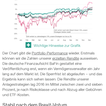
Wichtige Hinweise zur Grafik
Der Chart gibt die
Portfolio-Performance
wieder. Erstmals
können wir die Zahlen unserer
erzielten Rendite
ausweisen.
Die deutsche Finanzaufsicht BaFin gestattet eine
Veröffentlichung erst, wenn ein Vermögensverwalter ein Jahr
lang auf dem Markt ist. Die Sperrfrist ist abgelaufen – und das
Ergebnis kann sich sehen lassen: Die Rendite unserer
Anlagestrategien lag 2016 im Mittel zwischen zwei und sieben
Prozent, je nach Risikoklasse und nach Abzug aller Gebühren
und ETF-Kosten.
Stabil nach dem Brexit-Votum