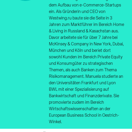
dem Aufbau von e-Commerce-Startups
ein. Als Gründerin und CEO von
Westwing.ru baute sie die Seite in 3
Jahren zum Marktführer im Bereich Home
& Living in Russland & Kasachstan aus.
Davor arbeitete sie für über 7 Jahre bei
McKinsey & Company in New York, Dubai,
München und Köln und beriet dort
sowohl Kunden im Bereich Private Equity
und Konsumgüter zu strategischen
Themen, als auch Banken zum Thema
Risikomanagement. Manuela studierte an
den Universitäten Frankfurt und Lyon
BWL mit einer Spezialisierung auf
Bankwirtschaft und Finanzderivate. Sie
promovierte zudem im Bereich
Wirtschaftswissenschaften an der
European Business School in Oestrich-
Winkel.