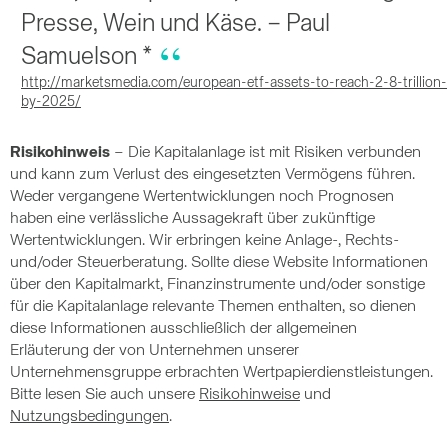
Presse, Wein und Käse. – Paul
Samuelson *
http://marketsmedia.com/european-etf-assets-to-reach-2-8-trillion-
by-2025/
Risikohinweis
– Die Kapitalanlage ist mit Risiken verbunden
und kann zum Verlust des eingesetzten Vermögens führen.
Weder vergangene Wertentwicklungen noch Prognosen
haben eine verlässliche Aussagekraft über zukünftige
Wertentwicklungen. Wir erbringen keine Anlage-, Rechts-
und/oder Steuerberatung. Sollte diese Website Informationen
über den Kapitalmarkt, Finanzinstrumente und/oder sonstige
für die Kapitalanlage relevante Themen enthalten, so dienen
diese Informationen ausschließlich der allgemeinen
Erläuterung der von Unternehmen unserer
Unternehmensgruppe erbrachten Wertpapierdienstleistungen.
Bitte lesen Sie auch unsere
Risikohinweise
und
Nutzungsbedingungen
.