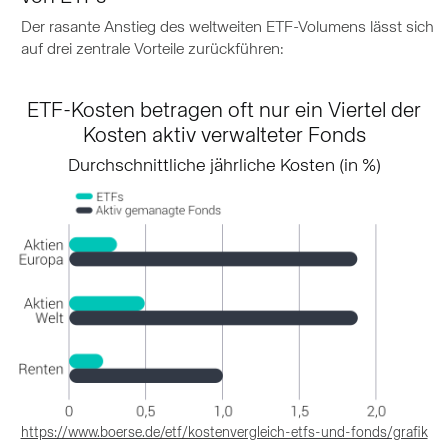
Der rasante Anstieg des weltweiten ETF-Volumens lässt sich
auf drei zentrale Vorteile zurückführen:
ETF-Kosten betragen oft nur ein Viertel der
Kosten aktiv verwalteter Fonds
Durchschnittliche jährliche Kosten (in %)
https://www.boerse.de/etf/kostenvergleich-etfs-und-fonds/grafik