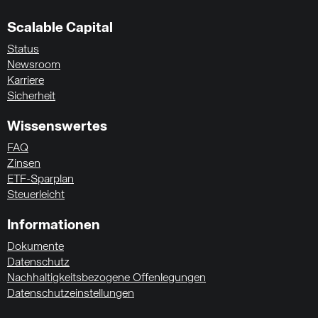
Scalable Capital
Status
Newsroom
Karriere
Sicherheit
Wissenswertes
FAQ
Zinsen
ETF-Sparplan
Steuerleicht
Informationen
Dokumente
Datenschutz
Nachhaltigkeitsbezogene Offenlegungen
Datenschutzeinstellungen