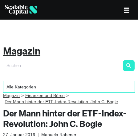
Magazin
Magazin
Finanzen und Börse
Der Mann hinter der ETF-Index-Revolution: John C. Bogle
Der Mann hinter der ETF-Index-
Revolution: John C. Bogle
27. Januar 2016
|
Manuela Rabener