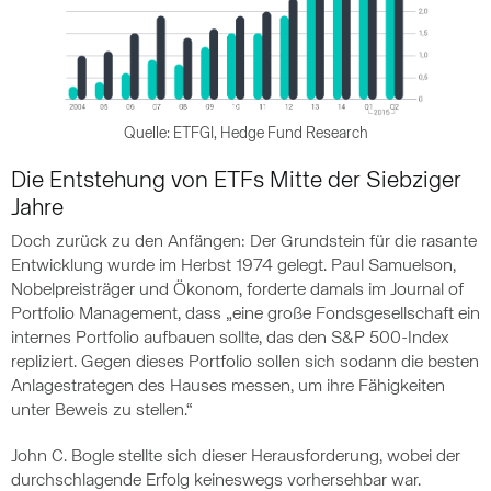
Quelle: ETFGI, Hedge Fund Research
Die Entstehung von ETFs Mitte der Siebziger
Jahre
Doch zurück zu den Anfängen: Der Grundstein für die rasante
Entwicklung wurde im Herbst 1974 gelegt. Paul Samuelson,
Nobelpreisträger und Ökonom, forderte damals im Journal of
Portfolio Management, dass „eine große Fondsgesellschaft ein
internes Portfolio aufbauen sollte, das den S&P 500-Index
repliziert. Gegen dieses Portfolio sollen sich sodann die besten
Anlagestrategen des Hauses messen, um ihre Fähigkeiten
unter Beweis zu stellen.“
John C. Bogle stellte sich dieser Herausforderung, wobei der
durchschlagende Erfolg keineswegs vorhersehbar war.