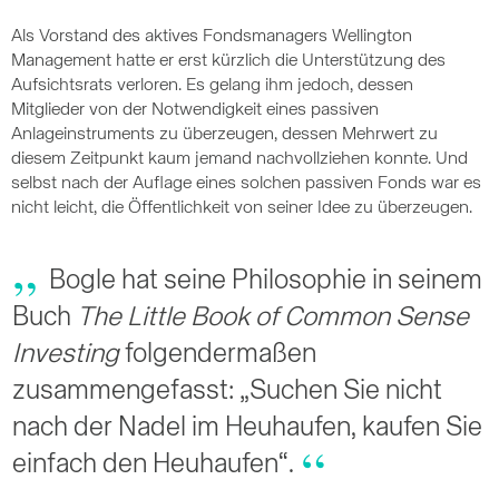
Als Vorstand des aktives Fondsmanagers Wellington
Management hatte er erst kürzlich die Unterstützung des
Aufsichtsrats verloren. Es gelang ihm jedoch, dessen
Mitglieder von der Notwendigkeit eines passiven
Anlageinstruments zu überzeugen, dessen Mehrwert zu
diesem Zeitpunkt kaum jemand nachvollziehen konnte. Und
selbst nach der Auflage eines solchen passiven Fonds war es
nicht leicht, die Öffentlichkeit von seiner Idee zu überzeugen.
Bogle hat seine Philosophie in seinem
Buch
The Little Book of Common Sense
Investing
folgendermaßen
zusammengefasst: „Suchen Sie nicht
nach der Nadel im Heuhaufen, kaufen Sie
einfach den Heuhaufen“.