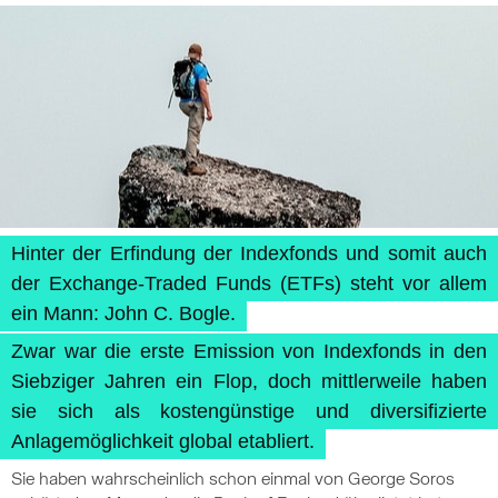
Hinter der Erfindung der Indexfonds und somit auch
der Exchange-Traded Funds (ETFs) steht vor allem
ein Mann: John C. Bogle.
Zwar war die erste Emission von Indexfonds in den
Siebziger Jahren ein Flop, doch mittlerweile haben
sie sich als kostengünstige und diversifizierte
Anlagemöglichkeit global etabliert.
Sie haben wahrscheinlich schon einmal von George Soros