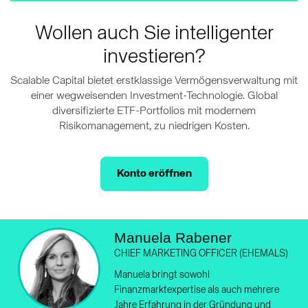
Wollen auch Sie intelligenter
investieren?
Scalable Capital bietet erstklassige Vermögensverwaltung mit
einer wegweisenden Investment-Technologie. Global
diversifizierte ETF-Portfolios mit modernem
Risikomanagement, zu niedrigen Kosten.
Konto eröffnen
Manuela Rabener
CHIEF MARKETING OFFICER (EHEMALS)
Manuela bringt sowohl
Finanzmarktexpertise als auch mehrere
Jahre Erfahrung in der Gründung und