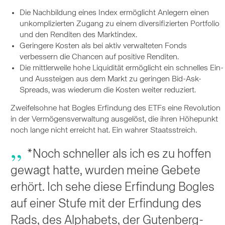
Die Nachbildung eines Index ermöglicht Anlegern einen
unkomplizierten Zugang zu einem diversifizierten Portfolio
und den Renditen des Marktindex.
Geringere Kosten als bei aktiv verwalteten Fonds
verbessern die Chancen auf positive Renditen.
Die mittlerweile hohe Liquidität ermöglicht ein schnelles Ein-
und Aussteigen aus dem Markt zu geringen Bid-Ask-
Spreads, was wiederum die Kosten weiter reduziert.
Zweifelsohne hat Bogles Erfindung des ETFs eine Revolution
in der Vermögensverwaltung ausgelöst, die ihren Höhepunkt
noch lange nicht erreicht hat. Ein wahrer Staatsstreich.
*Noch schneller als ich es zu hoffen
gewagt hatte, wurden meine Gebete
erhört. Ich sehe diese Erfindung Bogles
auf einer Stufe mit der Erfindung des
Rads, des Alphabets, der Gutenberg-