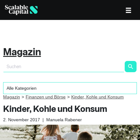
Magazin
Magazin
Finanzen und Börse
Kinder, Kohle und Konsum
Kinder, Kohle und Konsum
2. November 2017
|
Manuela Rabener