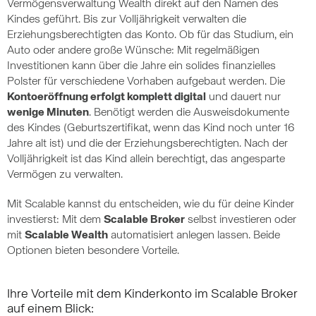
Vermögensverwaltung Wealth direkt auf den Namen des
Kindes geführt. Bis zur Volljährigkeit verwalten die
Erziehungsberechtigten das Konto. Ob für das Studium, ein
Auto oder andere große Wünsche: Mit regelmäßigen
Investitionen kann über die Jahre ein solides finanzielles
Polster für verschiedene Vorhaben aufgebaut werden. Die
Kontoeröffnung erfolgt komplett digital
und dauert nur
wenige Minuten
. Benötigt werden die Ausweisdokumente
des Kindes (Geburtszertifikat, wenn das Kind noch unter 16
Jahre alt ist) und die der Erziehungsberechtigten. Nach der
Volljährigkeit ist das Kind allein berechtigt, das angesparte
Vermögen zu verwalten.
Mit Scalable kannst du entscheiden, wie du für deine Kinder
investierst: Mit dem
Scalable Broker
selbst investieren oder
mit
Scalable Wealth
automatisiert anlegen lassen. Beide
Optionen bieten besondere Vorteile.
Ihre Vorteile mit dem Kinderkonto im Scalable Broker
auf einem Blick: