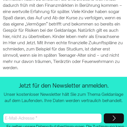
dadurch früh mit den Finanzmärkten in Berührung kommen –
eine wertvolle Erfahrung für später. Viele Kinder haben sogar
Spaß daran, das Auf und Ab der Kurse zu verfolgen, wenn es
das eigene „Vermögen‟ betrifft und bekommen so bereits ein
Gespür für Risiken bei der Geldanlage. Natürlich gilt es auch
hier, nicht zu übertreiben. Kinder leben mehr als Erwachsene
im Hier und Jetzt. Mit ihnen echte finanzielle Zukunftspläne zu
schmieden, zum Beispiel für das Studium, ist daher erst
sinnvoll, wenn sie im späten Teenager-Alter sind – und nicht
mehr nur davon träumen, Tierärztin oder Feuerwehrmann zu
werden.
Jetzt für den Newsletter anmelden.
Unser kostenloser Newsletter hält Sie zum Thema Geldanlage
auf dem Laufenden. Ihre Daten werden vertraulich behandelt.