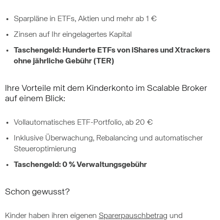
Sparpläne in ETFs, Aktien und mehr ab 1 €
Zinsen auf Ihr eingelagertes Kapital
Taschengeld: Hunderte ETFs von iShares und Xtrackers
ohne jährliche Gebühr (TER)
Ihre Vorteile mit dem Kinderkonto im Scalable Broker
auf einem Blick:
Vollautomatisches ETF-Portfolio, ab 20 €
Inklusive Überwachung, Rebalancing und automatischer
Steueroptimierung
Taschengeld: 0 % Verwaltungsgebühr
Schon gewusst?
Kinder haben ihren eigenen
Sparerpauschbetrag
und