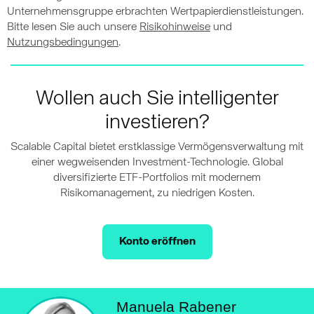
Unternehmensgruppe erbrachten Wertpapierdienstleistungen.
Bitte lesen Sie auch unsere
Risikohinweise
und
Nutzungsbedingungen
.
Wollen auch Sie intelligenter
investieren?
Scalable Capital bietet erstklassige Vermögensverwaltung mit
einer wegweisenden Investment-Technologie. Global
diversifizierte ETF-Portfolios mit modernem
Risikomanagement, zu niedrigen Kosten.
Konto eröffnen
Manuela Rabener