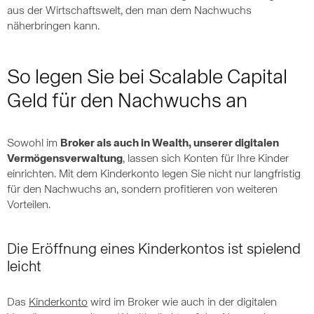
aus der Wirtschaftswelt, den man dem Nachwuchs
näherbringen kann.
So legen Sie bei Scalable Capital
Geld für den Nachwuchs an
Sowohl im
Broker als auch in Wealth, unserer digitalen
Vermögensverwaltung
, lassen sich Konten für Ihre Kinder
einrichten. Mit dem Kinderkonto legen Sie nicht nur langfristig
für den Nachwuchs an, sondern profitieren von weiteren
Vorteilen.
Die Eröffnung eines Kinderkontos ist spielend
leicht
Das
Kinderkonto
wird im Broker wie auch in der digitalen