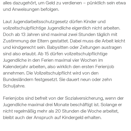
alles dazugehört, um Geld zu verdienen – pünktlich sein etwa
und Anweisungen befolgen.
Laut Jugendarbeitsschutzgesetz dürfen Kinder und
vollzeitschulpflichtige Jugendliche eigentlich nicht arbeiten.
Doch ab 13 Jahren sind maximal zwei Stunden täglich mit
Zustimmung der Eltern gestattet. Dabei muss die Arbeit leicht
und kindgerecht sein. Babysitten oder Zeitungen austragen
sind also erlaubt. Ab 15 dürfen vollzeitschulpflichtige
Jugendliche in den Ferien maximal vier Wochen im
Kalenderjahr arbeiten, also wirklich den ersten Ferienjob
annehmen. Die Vollzeitschulpflicht wird von den
Bundesländern festgesetzt. Sie dauert neun oder zehn
Schuljahre.
Ferienjobs sind befreit von der Sozialversicherung, wenn der
Jugendliche maximal drei Monate beschäftigt ist. Solange er
nicht regelmäßig mehr als 20 Stunden die Woche arbeitet,
bleibt auch der Anspruch auf Kindergeld erhalten.