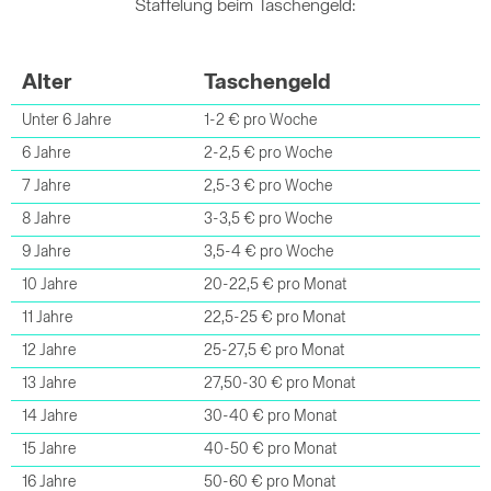
Staffelung beim Taschengeld:
Alter
Taschengeld
Unter 6 Jahre
1-2 € pro Woche
6 Jahre
2-2,5 € pro Woche
7 Jahre
2,5-3 € pro Woche
8 Jahre
3-3,5 € pro Woche
9 Jahre
3,5-4 € pro Woche
10 Jahre
20-22,5 € pro Monat
11 Jahre
22,5-25 € pro Monat
12 Jahre
25-27,5 € pro Monat
13 Jahre
27,50-30 € pro Monat
14 Jahre
30-40 € pro Monat
15 Jahre
40-50 € pro Monat
16 Jahre
50-60 € pro Monat