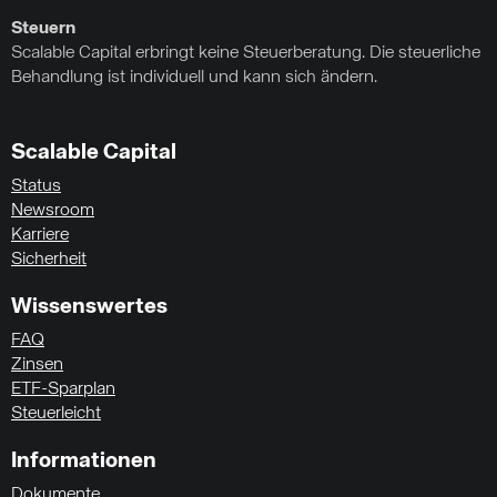
Steuern
Scalable Capital erbringt keine Steuerberatung. Die steuerliche
Behandlung ist individuell und kann sich ändern.
Scalable Capital
Status
Newsroom
Karriere
Sicherheit
Wissenswertes
FAQ
Zinsen
ETF-Sparplan
Steuerleicht
Informationen
Dokumente