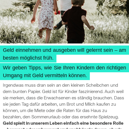
Geld einnehmen und ausgeben will gelernt sein – am
besten möglichst früh.
Wir geben Tipps, wie Sie Ihren Kindern den richtigen
Umgang mit Geld vermitteln können.
Irgendwas muss dran sein an den kleinen Scheibchen und
dem bunten Papier. Geld ist für Kinder faszinierend. Auch weil
sie merken, dass die Erwachsenen es ständig brauchen. Dass
sie jeden Tag dafür arbeiten, um Brot und Milch kaufen zu
können, um die Miete oder die Raten für das Haus zu
bezahlen, den Sommerurlaub oder das ersehnte Spielzeug.
Geld spielt in unserem Leben einfach eine besondere Rolle