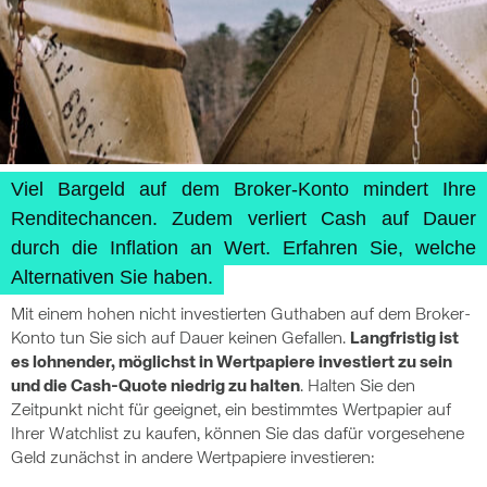
Viel Bargeld auf dem Broker-Konto mindert Ihre
Renditechancen. Zudem verliert Cash auf Dauer
durch die Inflation an Wert. Erfahren Sie, welche
Alternativen Sie haben.
Mit einem hohen nicht investierten Guthaben auf dem Broker-
Konto tun Sie sich auf Dauer keinen Gefallen.
Langfristig ist
es lohnender, möglichst in Wertpapiere investiert zu sein
und die Cash-Quote niedrig zu halten
. Halten Sie den
Zeitpunkt nicht für geeignet, ein bestimmtes Wertpapier auf
Ihrer Watchlist zu kaufen, können Sie das dafür vorgesehene
Geld zunächst in andere Wertpapiere investieren: