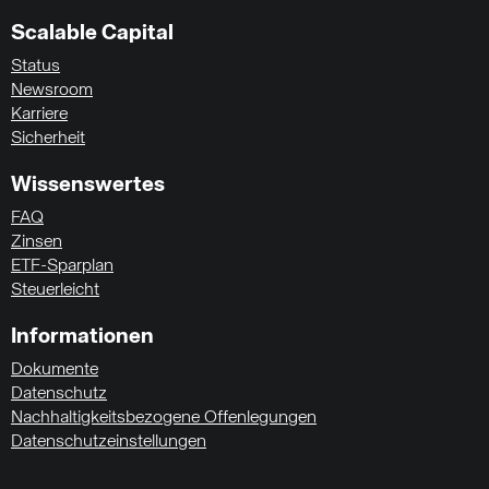
Scalable Capital
Status
Newsroom
Karriere
Sicherheit
Wissenswertes
FAQ
Zinsen
ETF-Sparplan
Steuerleicht
Informationen
Dokumente
Datenschutz
Nachhaltigkeitsbezogene Offenlegungen
Datenschutzeinstellungen