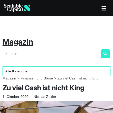
Magazin
Magazin
Finanzen und Börse
Zu viel Cash ist nicht King
Zu viel Cash ist nicht King
1. Oktober 2020
|
Nicolas Zeitler