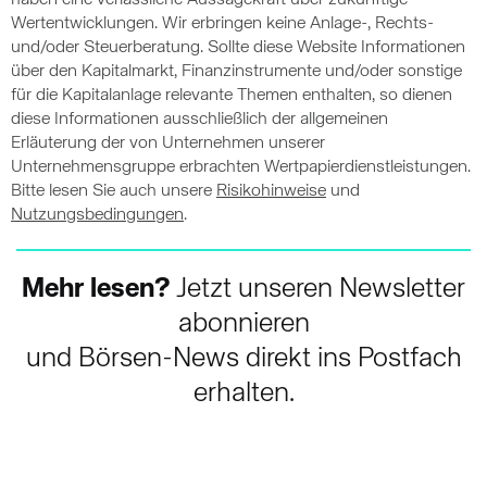
haben eine verlässliche Aussagekraft über zukünftige
Wertentwicklungen. Wir erbringen keine Anlage-, Rechts-
und/oder Steuerberatung. Sollte diese Website Informationen
über den Kapitalmarkt, Finanzinstrumente und/oder sonstige
für die Kapitalanlage relevante Themen enthalten, so dienen
diese Informationen ausschließlich der allgemeinen
Erläuterung der von Unternehmen unserer
Unternehmensgruppe erbrachten Wertpapierdienstleistungen.
Bitte lesen Sie auch unsere
Risikohinweise
und
Nutzungsbedingungen
.
Mehr lesen?
Jetzt unseren Newsletter
abonnieren
und Börsen-News direkt ins Postfach
erhalten.