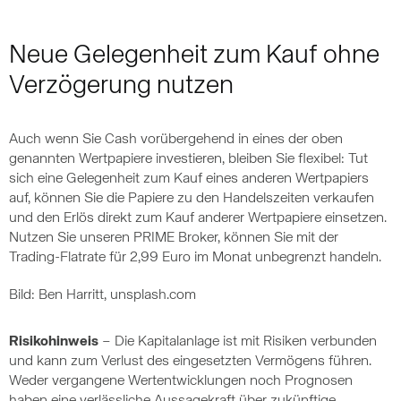
Neue Gelegenheit zum Kauf ohne
Verzögerung nutzen
Auch wenn Sie Cash vorübergehend in eines der oben
genannten Wertpapiere investieren, bleiben Sie flexibel: Tut
sich eine Gelegenheit zum Kauf eines anderen Wertpapiers
auf, können Sie die Papiere zu den Handelszeiten verkaufen
und den Erlös direkt zum Kauf anderer Wertpapiere einsetzen.
Nutzen Sie unseren PRIME Broker, können Sie mit der
Trading-Flatrate für 2,99 Euro im Monat unbegrenzt handeln.
Bild: Ben Harritt, unsplash.com
Risikohinweis
– Die Kapitalanlage ist mit Risiken verbunden
und kann zum Verlust des eingesetzten Vermögens führen.
Weder vergangene Wertentwicklungen noch Prognosen