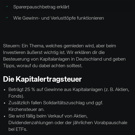
Sparerpauschbetrag erklärt
Wie Gewinn- und Verlusttöpfe funktionieren
Steuern: Ein Thema, welches gemieden wird, aber beim
Investieren äußerst wichtig ist. Wir erklären dir die
Besteuerung von Kapitalanlagen in Deutschland und geben
Tipps, worauf du dabei achten solltest.
Die Kapitalertragsteuer
Beträgt 25 % auf Gewinne aus Kapitalanlagen (z. B. Aktien,
Fonds).
Zusätzlich fallen Solidaritätszuschlag und ggf.
Kirchensteuer an.
Sie wird fällig beim Verkauf von Aktien,
Dividendenzahlungen oder der jährlichen Vorabpauschale
bei ETFs.