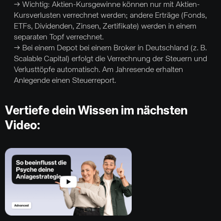
→ Wichtig: Aktien-Kursgewinne können nur mit Aktien-
Kursverlusten verrechnet werden; andere Erträge (Fonds,
ETFs, Dividenden, Zinsen, Zertifikate) werden in einem
separaten Topf verrechnet.
→ Bei einem Depot bei einem Broker in Deutschland (z. B.
Scalable Capital) erfolgt die Verrechnung der Steuern und
Verlusttöpfe automatisch. Am Jahresende erhalten
Anlegende einen Steuerreport.
Vertiefe dein Wissen im nächsten
Video: