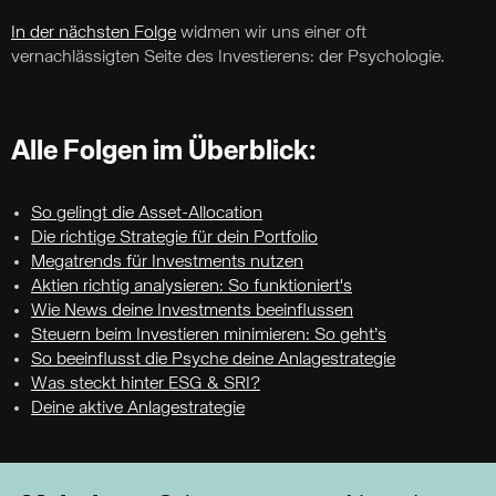
In der nächsten Folge
widmen wir uns einer oft
vernachlässigten Seite des Investierens: der Psychologie.
Alle Folgen im Überblick:
So gelingt die Asset-Allocation
Die richtige Strategie für dein Portfolio
Megatrends für Investments nutzen
Aktien richtig analysieren: So funktioniert's
Wie News deine Investments beeinflussen
Steuern beim Investieren minimieren: So geht’s
So beeinflusst die Psyche deine Anlagestrategie
Was steckt hinter ESG & SRI?
Deine aktive Anlagestrategie