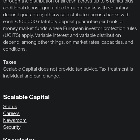
through the distribution of all cash across up to 5 banks plus
additional deposit guarantee through banks with voluntary
deposit guarantee; otherwise distributed across banks with
each €100,000 statutory deposit guarantee per bank, or
money market funds where European investor protection rules
(UCITS) apply. Variable interest and variable distribution
depend, among other things, on market rates, capacities, and
conditions.
Taxes
Scalable Capital does not provide tax advice. Tax treatment is
individual and can change.
Scalable Capital
Status
Careers
Newsroom
Security