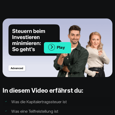
Play
In diesem Video erfährst du:
Was die Kapitalertragssteuer ist
Was eine Teilfreistellung ist